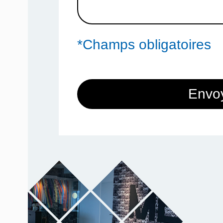
*Champs obligatoires
Envo