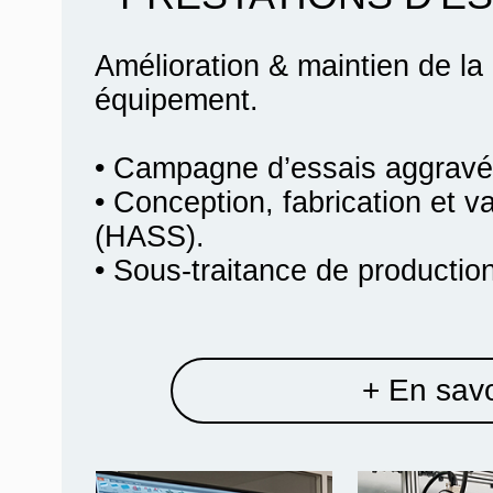
Amélioration & maintien de la
équipement.
• Campagne d’essais aggravé
• Conception, fabrication et va
(HASS).
• Sous-traitance de product
+ En savo