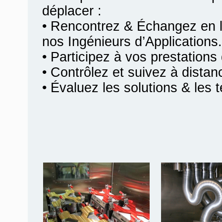
déplacer :
• Rencontrez & Échangez en l
nos Ingénieurs d’Applications.
• Participez à vos prestations 
• Contrôlez et suivez à distan
• Évaluez les solutions & les