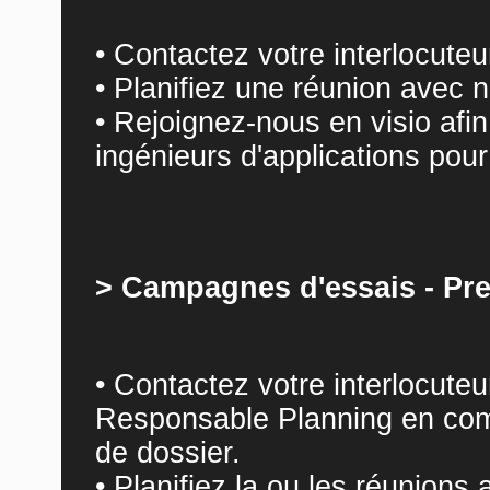
• Contactez votre interlocute
• Planifiez une réunion avec 
• Rejoignez-nous en visio afi
ingénieurs d'applications pour 
> Campagnes d'essais - Pre
• Contactez votre interlocute
Responsable Planning en co
de dossier.
• Planifiez la ou les réunions