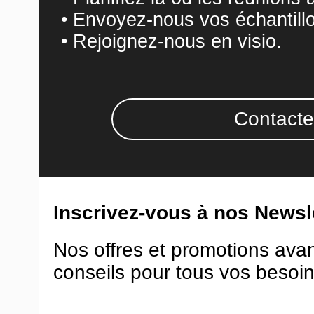
• Envoyez-nous vos échantill
• Rejoignez-nous en visio.
Contacte
Inscrivez-vous à nos Newsle
Nos offres et promotions ava
conseils pour tous vos besoin