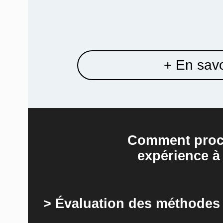
+ En savo
Comment procé
expérience à
> Évaluation des méthodes -