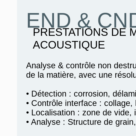
END & CN
PRESTATIONS DE 
ACOUSTIQUE
Analyse & contrôle non destruc
de la matière, avec une résol
• Détection : corrosion, délami
• Contrôle interface : collage, 
• Localisation : zone de vide, i
• Analyse : Structure de grain