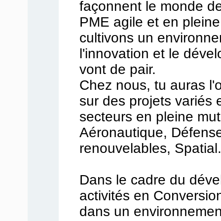
façonnent le monde d
PME agile et en pleine
cultivons un environne
l'innovation et le dév
vont de pair.
Chez nous, tu auras l'o
sur des projets variés 
secteurs en pleine mut
Aéronautique, Défense
renouvelables, Spatial.
Dans le cadre du dév
activités en Conversio
dans un environnement 