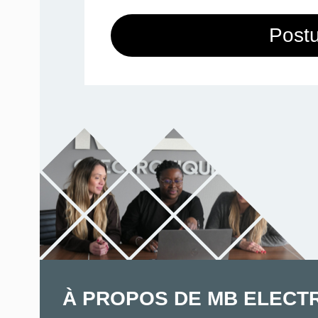
Postu
À PROPOS DE MB ELECT