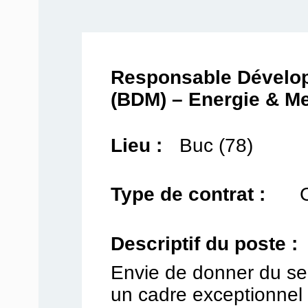
Responsable Dévelo
(BDM) – Energie & Me
Lieu :
Buc (78)
Type de contrat :
Descriptif du poste :
Envie de donner du sen
un cadre exceptionnel 