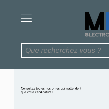
Consultez toutes nos offres qui n'attendent
que votre candidature !