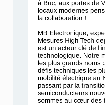
à Buc, aux portes de V
locaux modernes pensé
la collaboration !
MB Electronique, exper
Mesures High Tech dep
est un acteur clé de l'
technologique. Notre 
les plus grands noms de
défis techniques les pl
mobilité électrique au
passant par la transiti
semiconducteurs nouve
sommes au cœur des t