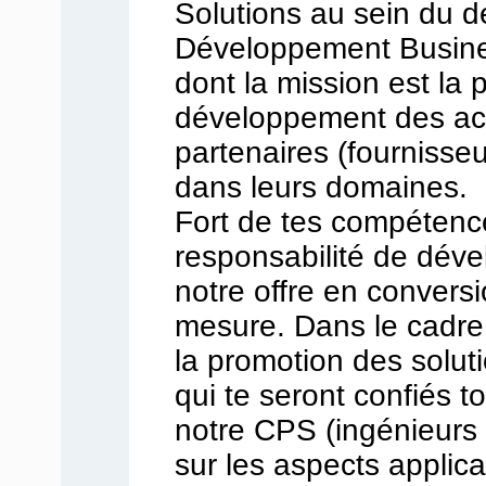
Solutions au sein du 
Développement Busine
dont la mission est la 
développement des act
partenaires (fournisse
dans leurs domaines.
Fort de tes compétence
responsabilité de déve
notre offre en conversi
mesure. Dans le cadre 
la promotion des solut
qui te seront confiés t
notre CPS (ingénieurs 
sur les aspects applica