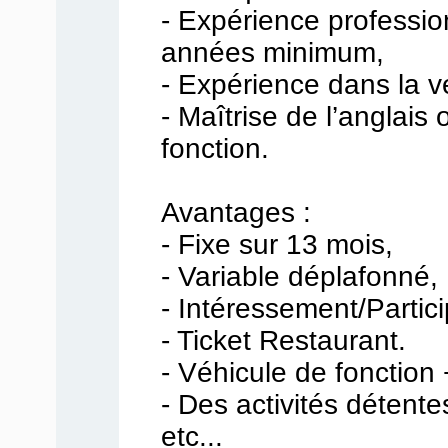
- Expérience professio
années minimum,
- Expérience dans la 
- Maîtrise de l’anglais 
fonction.
Avantages :
- Fixe sur 13 mois,
- Variable déplafonné,
- Intéressement/Partici
- Ticket Restaurant.
- Véhicule de fonction
- Des activités détente
etc...