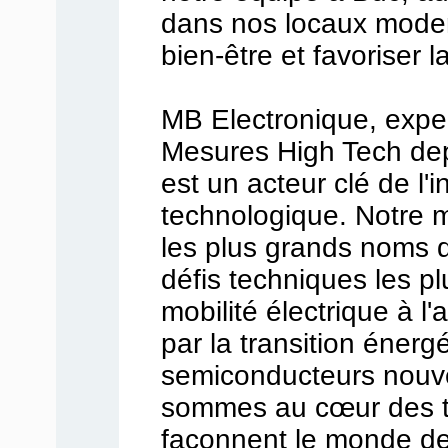
dans nos locaux mode
bien-être et favoriser l
MB Electronique, exper
Mesures High Tech dep
est un acteur clé de l'
technologique. Notre 
les plus grands noms de
défis techniques les pl
mobilité électrique à l
par la transition énergé
semiconducteurs nouve
sommes au cœur des t
façonnent le monde d