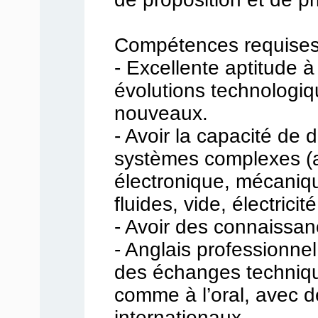
Compétences requises
- Excellente aptitude à
évolutions technologiq
nouveaux.
- Avoir la capacité de 
systèmes complexes (
électronique, mécaniq
fluides, vide, électricit
- Avoir des connaissan
- Anglais professionnel
des échanges techniques
comme à l’oral, avec d
internationaux.