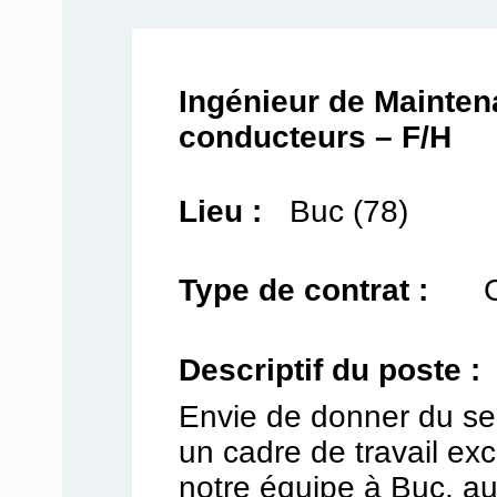
Ingénieur de Mainten
conducteurs – F/H
Lieu :
Buc (78)
Type de contrat :
Descriptif du poste :
Envie de donner du sen
un cadre de travail ex
notre équipe à Buc, au