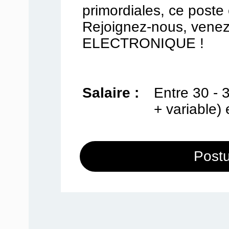
primordiales, ce poste 
Rejoignez-nous, venez
ELECTRONIQUE !
Salaire :
Entre 30 - 3
+ variable) 
Postu