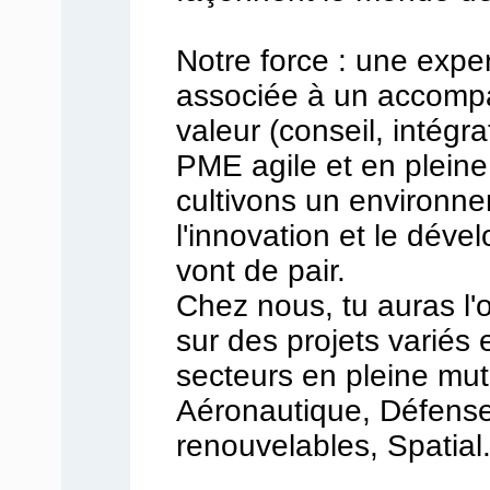
Notre force : une expe
associée à un accompa
valeur (conseil, intégra
PME agile et en pleine
cultivons un environne
l'innovation et le dév
vont de pair.
Chez nous, tu auras l'o
sur des projets variés 
secteurs en pleine mut
Aéronautique, Défense
renouvelables, Spatial.