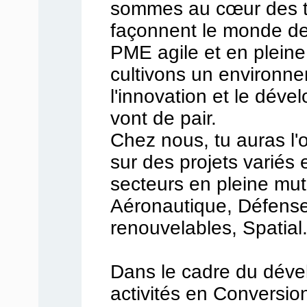
sommes au cœur des t
façonnent le monde d
PME agile et en pleine
cultivons un environne
l'innovation et le dév
vont de pair.
Chez nous, tu auras l'o
sur des projets variés 
secteurs en pleine mut
Aéronautique, Défense
renouvelables, Spatial.
Dans le cadre du dév
activités en Conversio