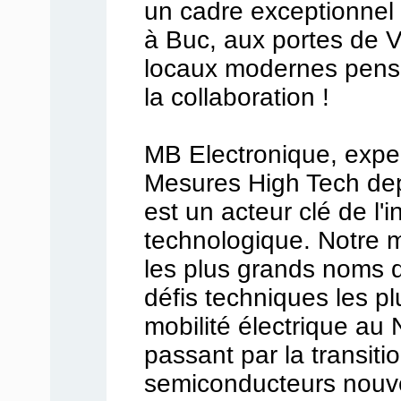
un cadre exceptionnel 
à Buc, aux portes de V
locaux modernes pensé
la collaboration !
MB Electronique, exper
Mesures High Tech dep
est un acteur clé de l'
technologique. Notre 
les plus grands noms de
défis techniques les pl
mobilité électrique au
passant par la transiti
semiconducteurs nouve