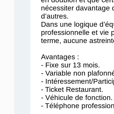
nécessiter davantage
d’autres.
Dans une logique d’équ
professionnelle et vie 
terme, aucune astrein
Avantages :
- Fixe sur 13 mois.
- Variable non plafonn
- Intéressement/Partici
- Ticket Restaurant.
- Véhicule de fonction.
- Téléphone profession