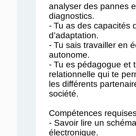
analyser des pannes et
diagnostics.
- Tu as des capacités d
d’adaptation.
- Tu sais travailler en 
autonome.
- Tu es pédagogue et 
relationnelle qui te per
les différents partenair
société.
Compétences requises
- Savoir lire un schéma
électronique.