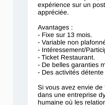
expérience sur un poste
appréciée.
Avantages :
- Fixe sur 13 mois.
- Variable non plafonn
- Intéressement/Partici
- Ticket Restaurant.
- De belles garanties m
- Des activités détente
Si vous avez envie de t
dans une entreprise dy
humaine où les relati