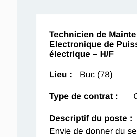
Technicien de Maint
Electronique de Puis
électrique – H/F
Lieu :
Buc (78)
Type de contrat :
Descriptif du poste :
Envie de donner du sen