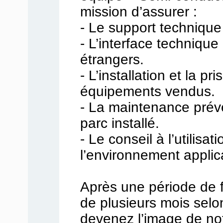
mission d’assurer :
- Le support technique 
- L’interface technique
étrangers.
- L’installation et la p
équipements vendus.
- La maintenance préve
parc installé.
- Le conseil à l’utilisat
l’environnement applica
Après une période de 
de plusieurs mois selon
devenez l’image de not