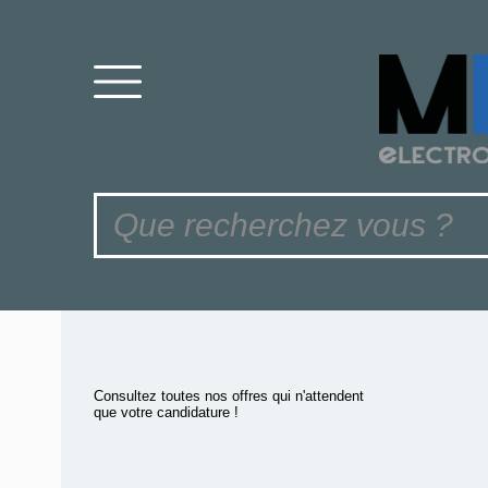
Consultez toutes nos offres qui n'attendent
que votre candidature !