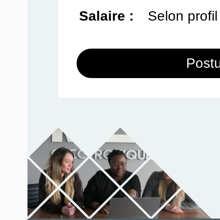
Salaire :
Selon profil
Postu