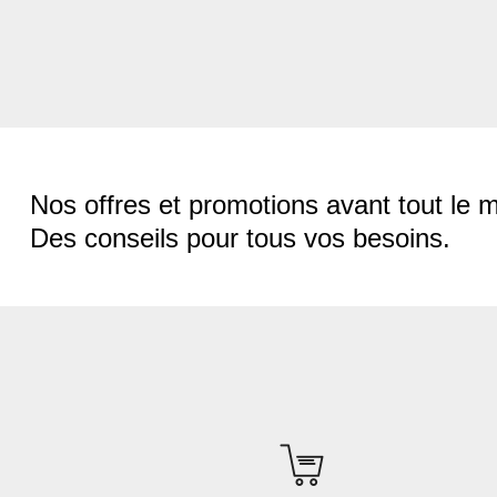
Nos offres et promotions avant tout le 
Des conseils pour tous vos besoins.