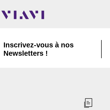
Inscrivez-vous à nos
Newsletters !