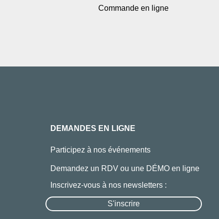
Commande en ligne
DEMANDES EN LIGNE
Participez à nos événements
Demandez un RDV ou une DÉMO en ligne
Inscrivez-vous à nos newsletters :
S'inscrire