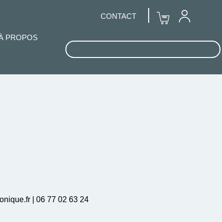
CONTACT
À PROPOS
onique.fr | 06 77 02 63 24