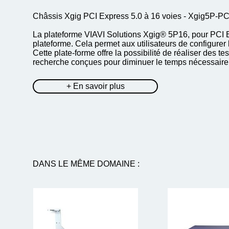
Châssis Xgig PCI Express 5.0 à 16 voies - Xgig5P-
La plateforme VIAVI Solutions Xgig® 5P16, pour PCI Exp
plateforme. Cela permet aux utilisateurs de configure
Cette plate-forme offre la possibilité de réaliser des
recherche conçues pour diminuer le temps nécessaire à 
+ En savoir plus
DANS LE MÊME DOMAINE :