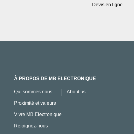
Devis en ligne
À PROPOS DE MB ELECTRONIQUE
Qui sommes nous
About us
Proximité et valeurs
Vivre MB Electronique
Rejoignez-nous