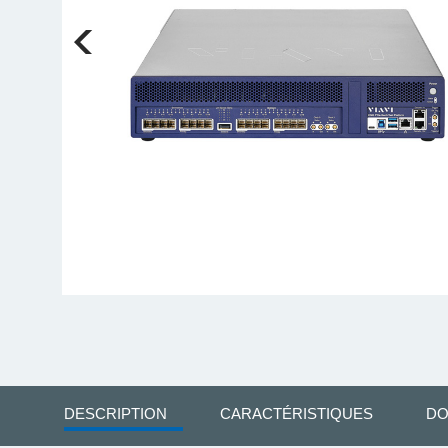
DESCRIPTION
CARACTÉRISTIQUES
DO