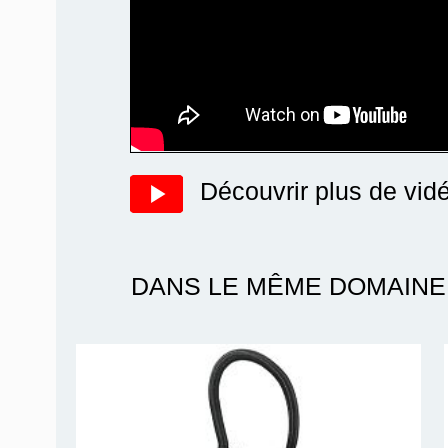
Découvrir plus de vid
DANS LE MÊME DOMAINE 