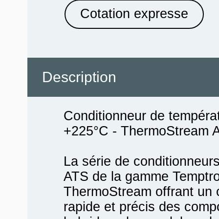
Cotation expresse
Description
Conditionneur de températ
+225°C - ThermoStream A
La série de conditionneurs
ATS de la gamme Temptro
ThermoStream offrant un 
rapide et précis des comp