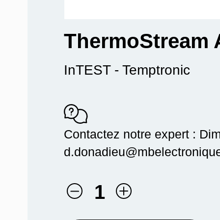
ThermoStream 
InTEST - Temptronic
Contactez notre expert : Dim
d.donadieu@mbelectronique.
1