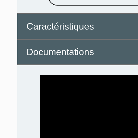
Caractéristiques
Documentations