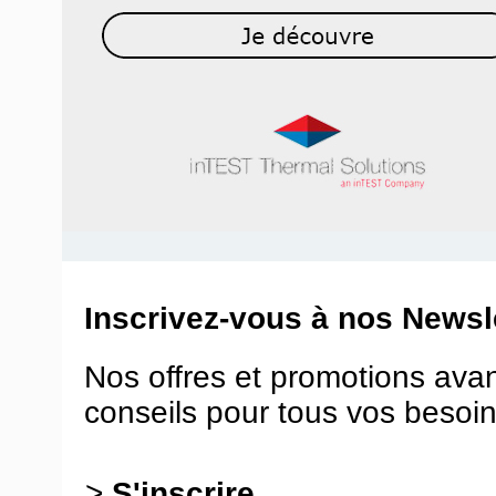
Inscrivez-vous à nos Newsle
Nos offres et promotions ava
conseils pour tous vos besoin
>
S'inscrire