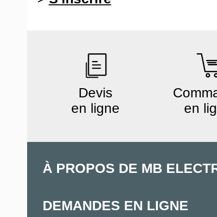
Devis
Comm
en ligne
en li
À PROPOS DE MB ELECT
DEMANDES EN LIGNE