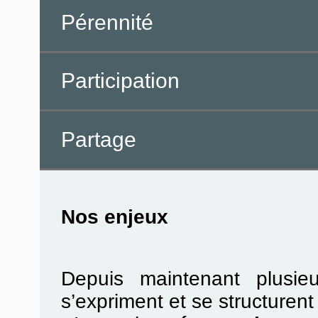
Pérennité
Participation
Partage
Nos enjeux
Depuis maintenant plusie
s’expriment et se structurent