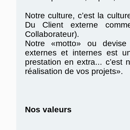
Notre culture, c’est la cultur
Du Client externe comme
Collaborateur).
Notre «motto» ou devise 
externes et internes est u
prestation en extra... c’es
réalisation de vos projets».
Nos valeurs