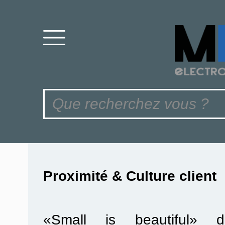
Proximité & Culture client
«Small is beautiful» di