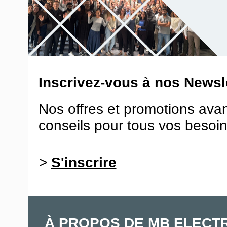
Inscrivez-vous à nos Newsle
Nos offres et promotions ava
conseils pour tous vos besoin
>
S'inscrire
À PROPOS DE MB ELECT