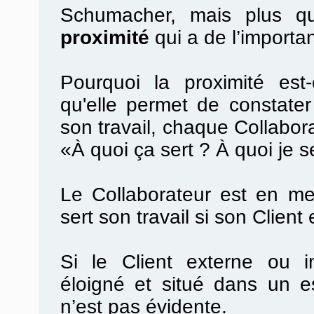
Schumacher, mais plus que
proximité
qui a de l’importa
Pourquoi la proximité est
qu'elle permet de constater 
son travail, chaque Collabora
«À quoi ça sert ? À quoi je s
Le Collaborateur est en me
sert son travail si son Client 
Si le Client externe ou in
éloigné et situé dans un es
n’est pas évidente.