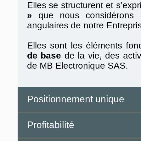
Elles se structurent et s’ex
»
que nous considérons c
angulaires de notre Entrepri
Elles sont les éléments fo
de base
de la vie, des acti
de MB Electronique SAS.
Positionnement unique
Profitabilité