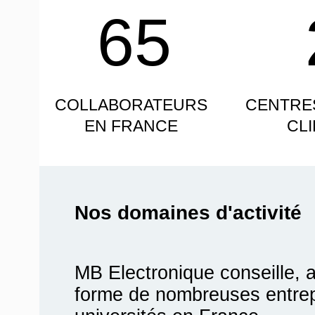
65
COLLABORATEURS
CENTRE
EN FRANCE
CL
Nos domaines d'activité
MB Electronique conseille, 
forme de nombreuses entrepr