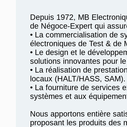
Depuis 1972, MB Electroniq
de Négoce-Expert qui assur
• La commercialisation de 
électroniques de Test & de 
• Le design et le développ
solutions innovantes pour le 
• La réalisation de prestati
locaux (HALT/HASS, SAM).
• La fourniture de services 
systèmes et aux équipemen
Nous apportons entière satis
proposant les produits des m