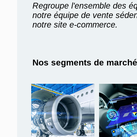
Regroupe l'ensemble des é
notre équipe de vente séden
notre site e-commerce.
Nos segments de march