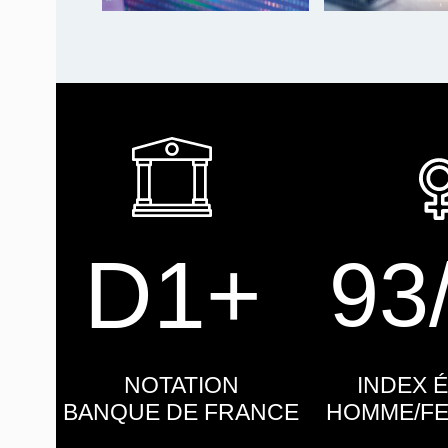
D1+
93
NOTATION
INDEX 
BANQUE DE FRANCE
HOMME/FE