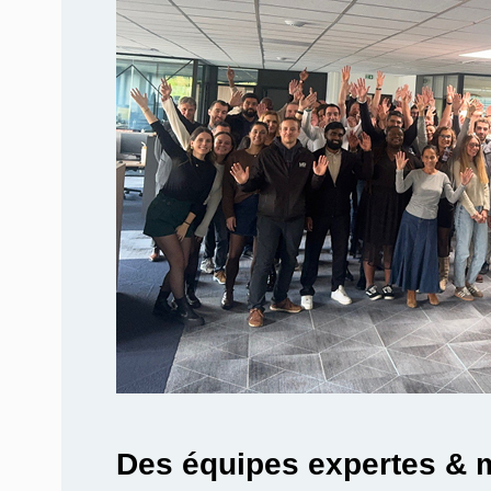
Des équipes expertes & 