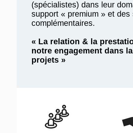
(spécialistes) dans leur do
support « premium » et des 
complémentaires.
« La relation & la prestatio
notre engagement dans la 
projets »