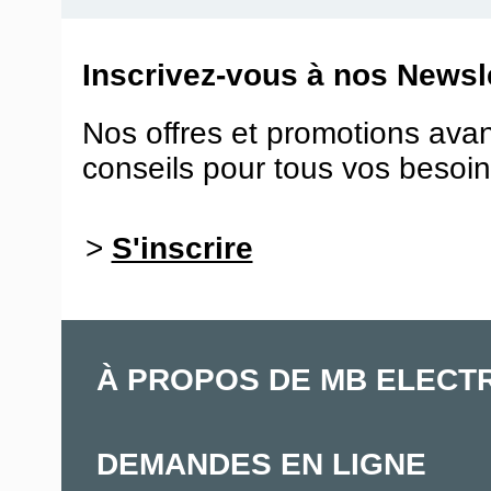
Inscrivez-vous à nos Newsle
Nos offres et promotions ava
conseils pour tous vos besoin
>
S'inscrire
À PROPOS DE MB ELECT
DEMANDES EN LIGNE