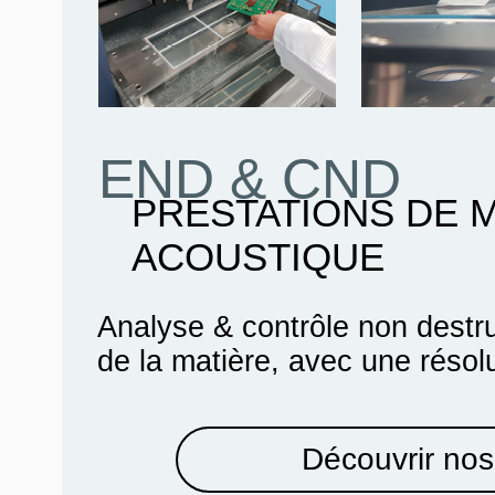
END & CND
PRESTATIONS DE 
ACOUSTIQUE
Analyse & contrôle non destru
de la matière, avec une résol
Découvrir nos