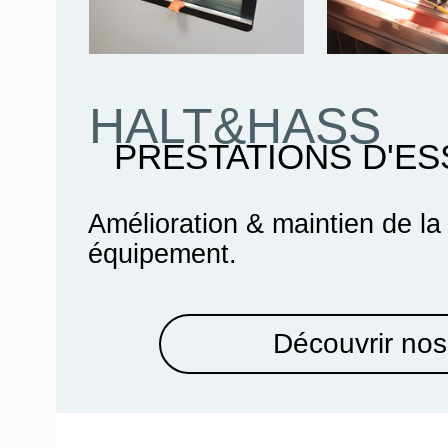
HALT&HASS
PRESTATIONS D'ES
Amélioration & maintien de la
équipement.
Découvrir nos