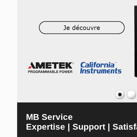
MB Service
Expertise | Support | Satisf