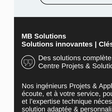
MB Solutions
Solutions innovantes | Clé
Des solutions complète
Centre Projets & Soluti
Nos ingénieurs Projets & Appl
écoute, et à votre service, po
et l’expertise technique néces
solution adaptée & personnali