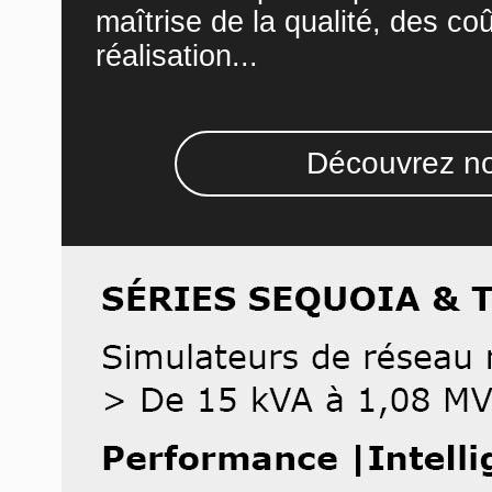
maîtrise de la qualité, des co
réalisation...
Découvrez no