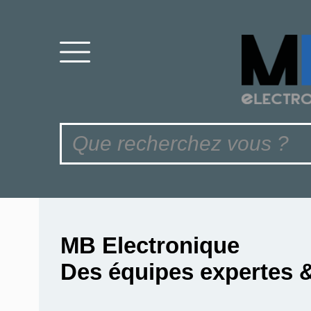
MB Electronique
Des équipes expertes 