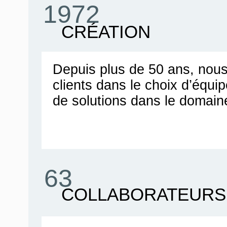
1972
CRÉATION
Depuis plus de 50 ans, no
clients dans le choix d’équ
de solutions dans le domain
63
COLLABORATEURS