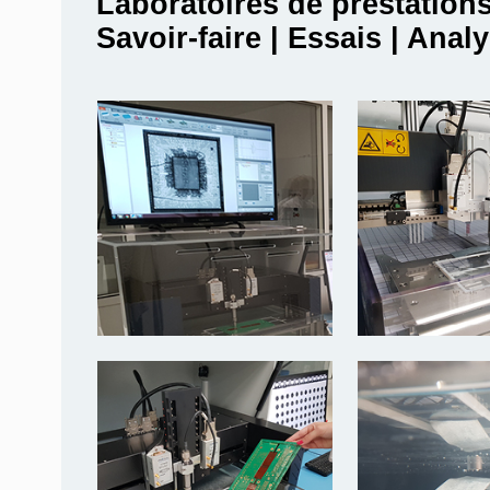
Laboratoires de prestation
Savoir-faire | Essais | Anal