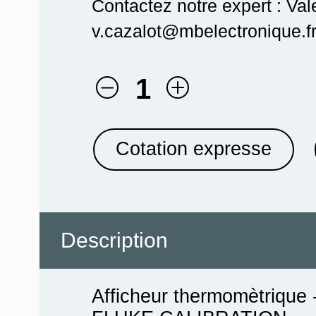
Contactez notre expert : Val
v.cazalot@mbelectronique.fr
1
Cotation expresse
Description
Afficheur thermomètrique 