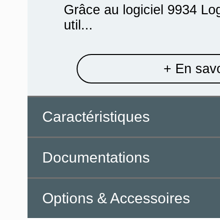
Grâce au logiciel 9934 Lo
util...
+ En savo
Caractéristiques
Documentations
Options & Accessoires