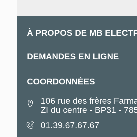
À PROPOS DE MB ELECT
DEMANDES EN LIGNE
COORDONNÉES
106 rue des frères Farm
ZI du centre - BP31 - 7
01.39.67.67.67