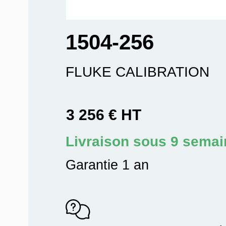
1504-256
FLUKE CALIBRATION
3 256 € HT
Livraison sous 9 sema
Garantie 1 an