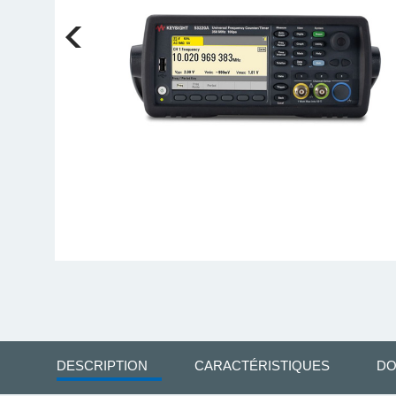
DESCRIPTION
CARACTÉRISTIQUES
DO