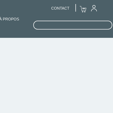
CONTACT
À PROPOS