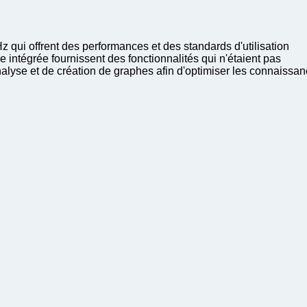
qui offrent des performances et des standards d'utilisation
intégrée fournissent des fonctionnalités qui n'étaient pas
alyse et de création de graphes afin d'optimiser les connaissa