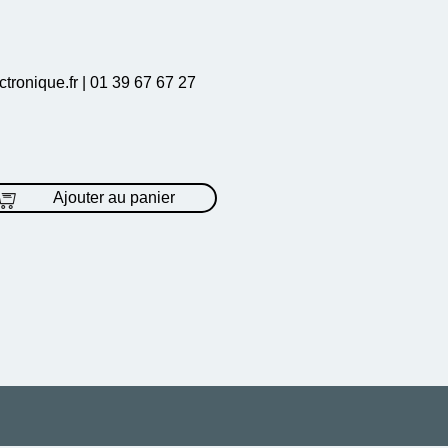
ronique.fr | 01 39 67 67 27
Ajouter au panier