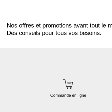
Nos offres et promotions avant tout le 
Des conseils pour tous vos besoins.
Commande en ligne