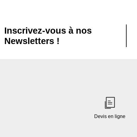
Inscrivez-vous à nos
Newsletters !
Devis en ligne