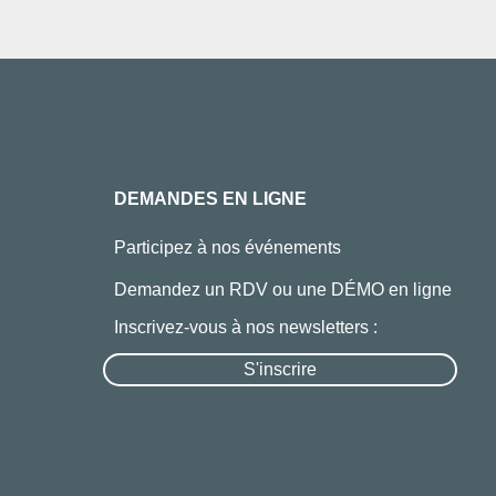
DEMANDES EN LIGNE
Participez à nos événements
Demandez un RDV ou une DÉMO en ligne
Inscrivez-vous à nos newsletters :
S'inscrire