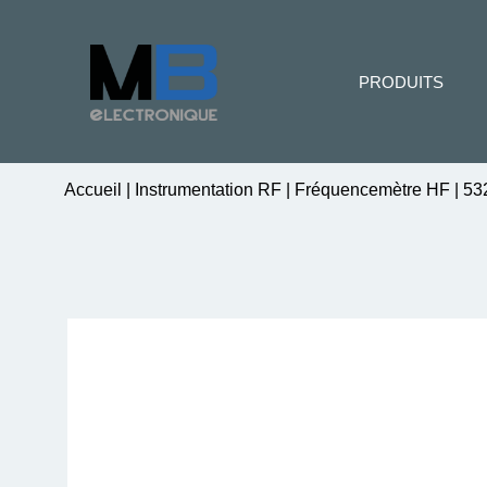
PRODUITS
Accueil
|
Instrumentation RF
|
Fréquencemètre HF
|
53