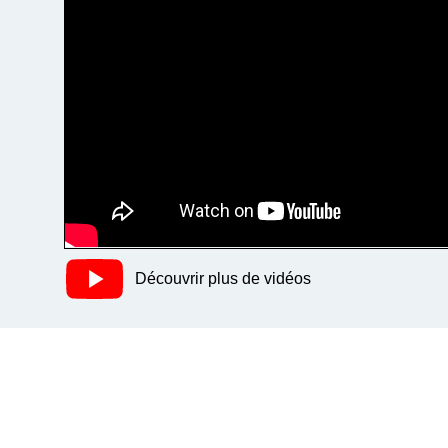
Découvrir plus de vidéos