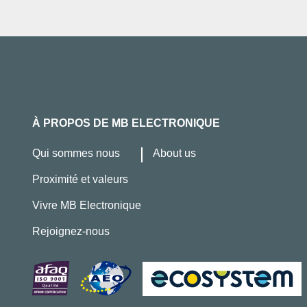
À PROPOS DE MB ELECTRONIQUE
Qui sommes nous
About us
Proximité et valeurs
Vivre MB Electronique
Rejoignez-nous