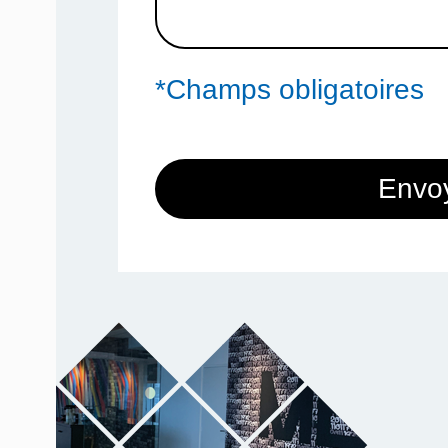
*Champs obligatoires
Envo