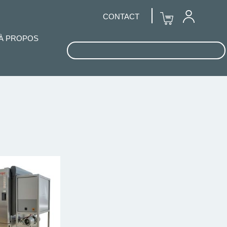
CONTACT
À PROPOS