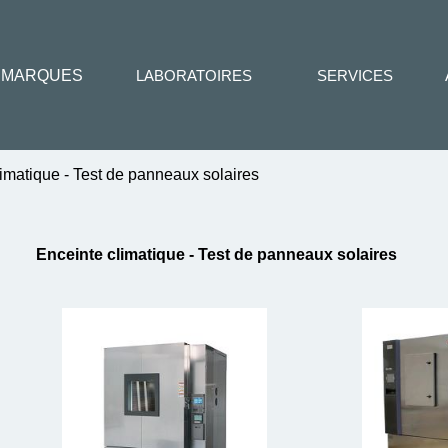
MARQUES
LABORATOIRES
SERVICES
imatique - Test de panneaux solaires
Enceinte climatique - Test de panneaux solaires