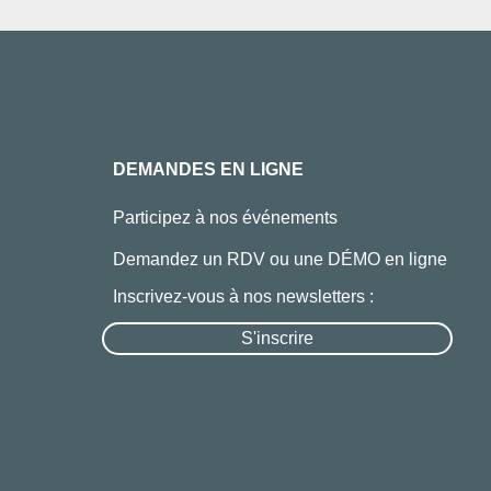
DEMANDES EN LIGNE
Participez à nos événements
Demandez un RDV ou une DÉMO en ligne
Inscrivez-vous à nos newsletters :
S'inscrire