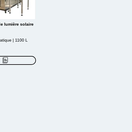
e lumière solaire
atique | 1100 L