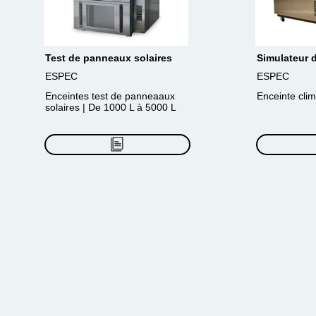
Test de panneaux solaires
Simulateur d
ESPEC
ESPEC
Enceintes test de panneaaux
Enceinte clim
solaires | De 1000 L à 5000 L