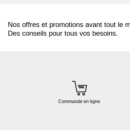
Nos offres et promotions avant tout le 
Des conseils pour tous vos besoins.
Commande en ligne