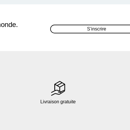
monde.
S'inscrire
Livraison gratuite