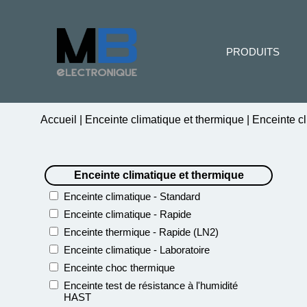
PRODUITS
Accueil
|
Enceinte climatique et thermique
|
Enceinte cl
Enceinte climatique et thermique
Enceinte climatique - Standard
Enceinte climatique - Rapide
Enceinte thermique - Rapide (LN2)
Enceinte climatique - Laboratoire
Enceinte choc thermique
Enceinte test de résistance à l'humidité
HAST