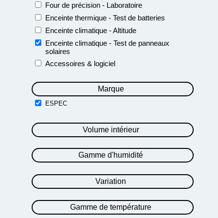
Four de précision - Laboratoire
Enceinte thermique - Test de batteries
Enceinte climatique - Altitude
Enceinte climatique - Test de panneaux
solaires
Accessoires & logiciel
Marque
ESPEC
Volume intérieur
Gamme d'humidité
Variation
Gamme de température