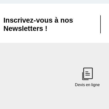
Inscrivez-vous à nos
Newsletters !
Devis en ligne