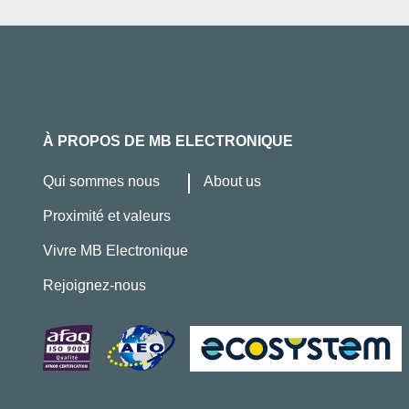
À PROPOS DE MB ELECTRONIQUE
Qui sommes nous
About us
Proximité et valeurs
Vivre MB Electronique
Rejoignez-nous