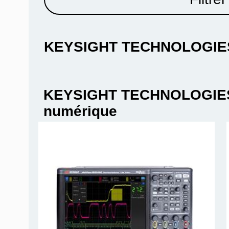
KEYSIGHT TECHNOLOGIE
KEYSIGHT TECHNOLOGIES 
numérique