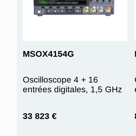
MSOX4154G
Oscilloscope 4 + 16
entrées digitales, 1,5 GHz
33 823 €