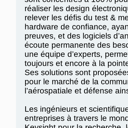
réaliser les design électroni
relever les défis du test & 
hardware de confiance, ayant
preuves, et des logiciels d’
écoute permanente des besoin
une équipe d’experts, permet
toujours et encore à la pointe
Ses solutions sont proposée
pour le marché de la communi
l’aérospatiale et défense ain
Les ingénieurs et scientifiq
entreprises à travers le monde
Keysight pour la recherche, 