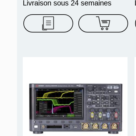
Livraison sous 24 semaines