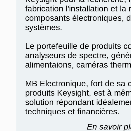
fabrication l'installation et 
composants électroniques, d
systèmes.
Le portefeuille de produits 
analyseurs de spectre, géné
alimentaions, caméras therm
MB Electronique, fort de sa
produits Keysight, est à mêm
solution répondant idéaleme
techniques et financières.
En savoir pl