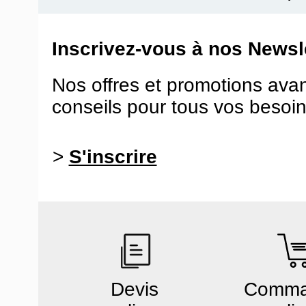
Inscrivez-vous à nos Newsle
Nos offres et promotions ava
conseils pour tous vos besoin
>
S'inscrire
Devis
Comm