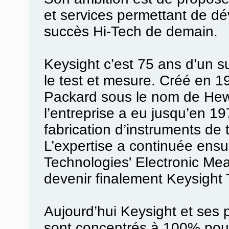
et services permettant de dé
succès Hi-Tech de demain.
Keysight c’est 75 ans d’un 
le test et mesure. Créé en 19
Packard sous le nom de Hew
l’entreprise a eu jusqu’en 19
fabrication d’instruments de 
L’expertise a continuée ensu
Technologies' Electronic M
devenir finalement Keysight
Aujourd’hui Keysight et ses
sont concentrés à 100% pour 