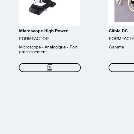
Microscope High Power
Câble DC
FORMFACTOR
FORMFACT
Microscope - Analogique - Fort
Gamme
grossissement