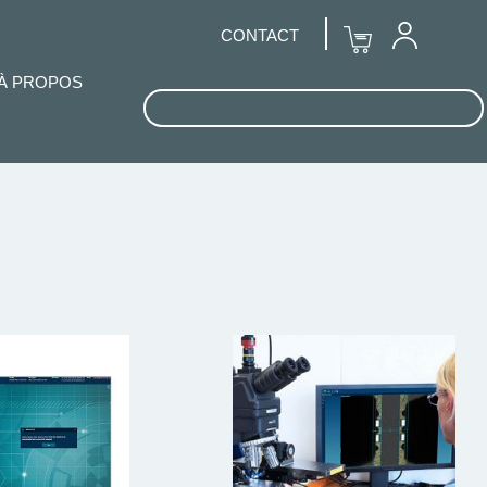
CONTACT
À PROPOS