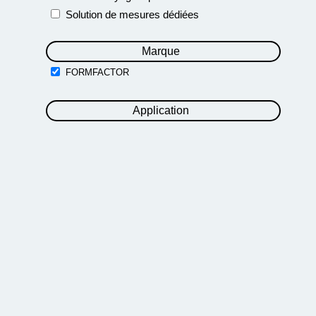
Solution de mesures dédiées
Marque
FORMFACTOR
Application