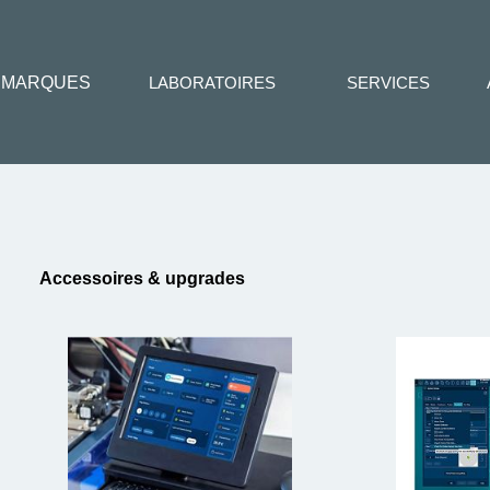
MARQUES
LABORATOIRES
SERVICES
Accessoires & upgrades