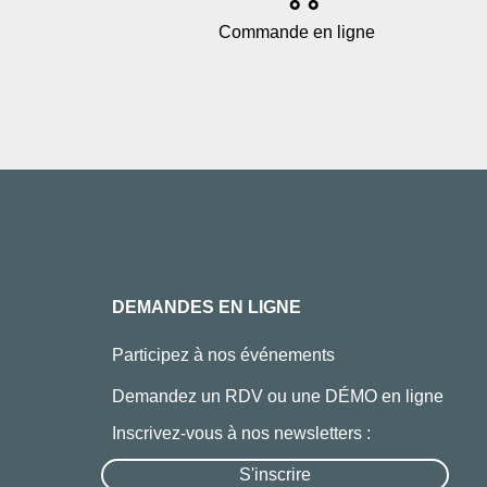
Commande en ligne
DEMANDES EN LIGNE
Participez à nos événements
Demandez un RDV ou une DÉMO en ligne
Inscrivez-vous à nos newsletters :
S'inscrire