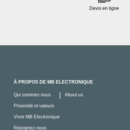
Devis en ligne
À PROPOS DE MB ELECTRONIQUE
Qui sommes nous
About us
Proximité et valeurs
Vivre MB Electronique
Rejoignez-nous