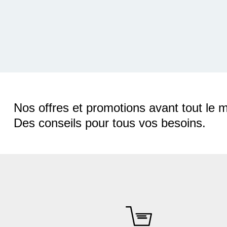
Nos offres et promotions avant tout le 
Des conseils pour tous vos besoins.