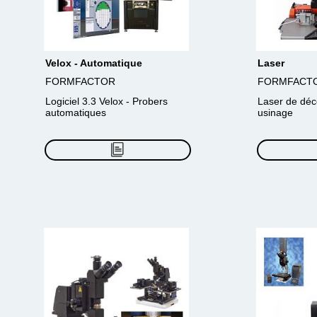
Velox - Automatique
Laser
FORMFACTOR
FORMFACT
Logiciel 3.3 Velox - Probers
Laser de déc
automatiques
usinage