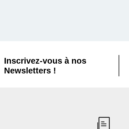
Inscrivez-vous à nos
Newsletters !