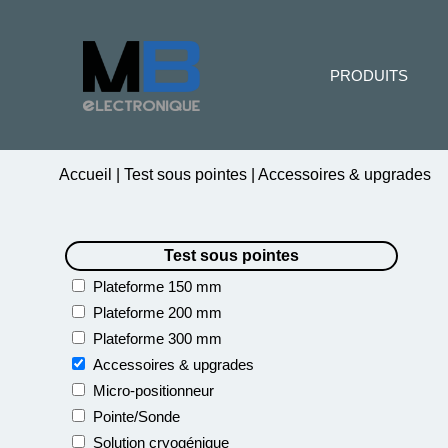
PRODUITS
Accueil
|
Test sous pointes
|
Accessoires & upgrades
Test sous pointes
Plateforme 150 mm
Plateforme 200 mm
Plateforme 300 mm
Accessoires & upgrades
Micro-positionneur
Pointe/Sonde
Solution cryogénique