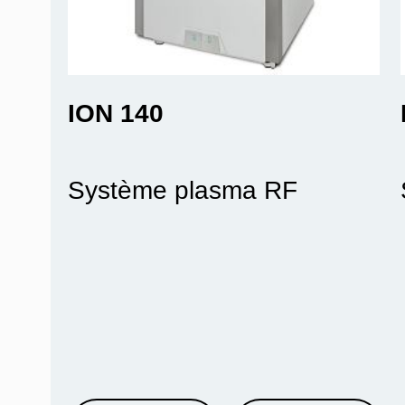
ION 140
Système plasma RF