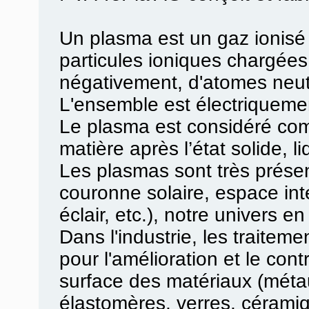
Un plasma est un gaz ionisé
particules ioniques chargées
négativement, d'atomes neut
L'ensemble est électriqueme
Le plasma est considéré com
matière après l’état solide, 
Les plasmas sont très présents
couronne solaire, espace inte
éclair, etc.), notre univers 
Dans l'industrie, les traiteme
pour l'amélioration et le cont
surface des matériaux (métau
élastomères, verres, céramiq