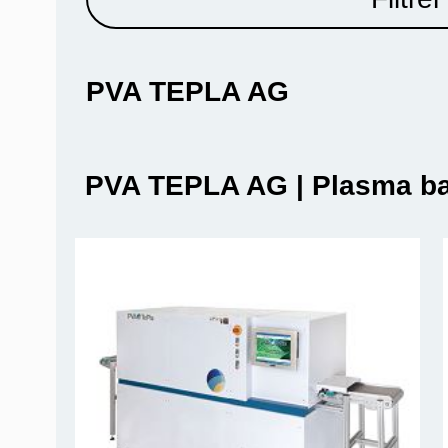
PVA TEPLA AG
PVA TEPLA AG | Plasma ba