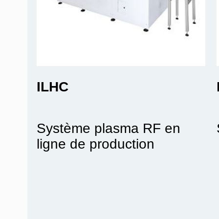
ILHC
Système plasma RF en
ligne de production