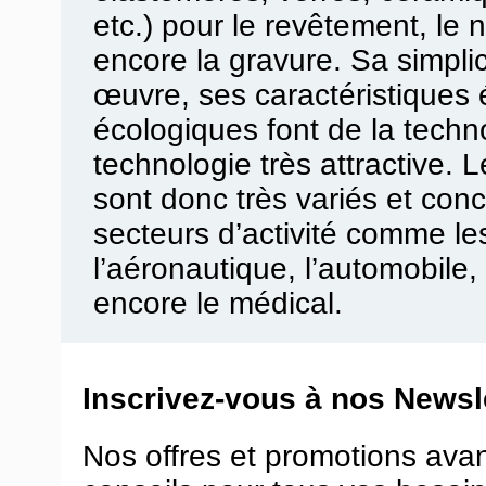
etc.) pour le revêtement, le n
encore la gravure. Sa simplici
œuvre, ses caractéristiques
écologiques font de la tech
technologie très attractive. 
sont donc très variés et co
secteurs d’activité comme l
l’aéronautique, l’automobile,
encore le médical.
Inscrivez-vous à nos Newsle
Nos offres et promotions ava