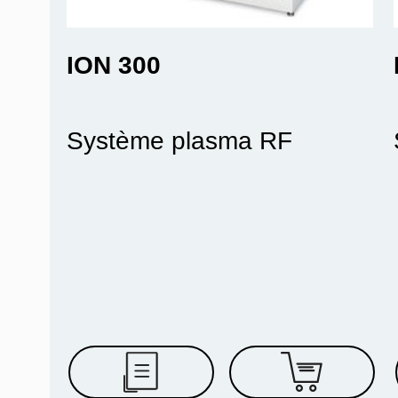
ION 300
Système plasma RF