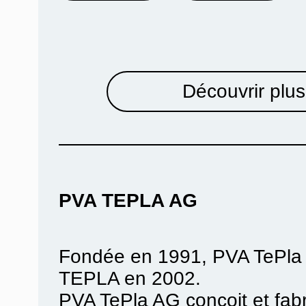
Découvrir plus
PVA TEPLA AG
Fondée en 1991, PVA TePla 
TEPLA en 2002.
PVA TePla AG conçoit et fab