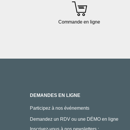
Commande en ligne
DEMANDES EN LIGNE
Participez à nos événements
Demandez un RDV ou une DÉMO en ligne
Inscrivez-vous à nos newsletters :