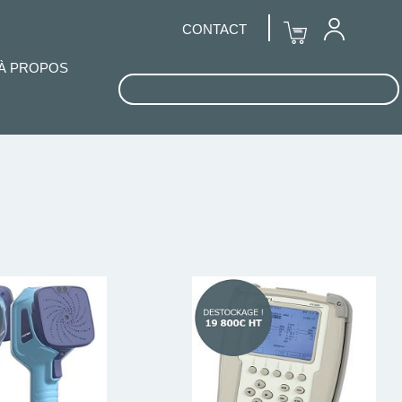
CONTACT
À PROPOS