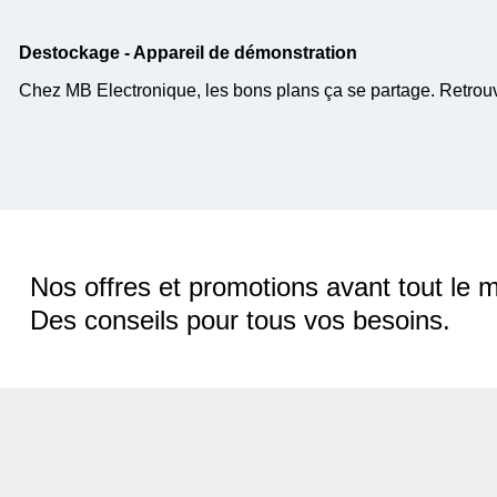
Destockage - Appareil de démonstration
Chez MB Electronique, les bons plans ça se partage. Retrouv
Nos offres et promotions avant tout le 
Des conseils pour tous vos besoins.