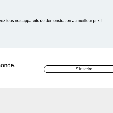
ez tous nos appareils de démonstration au meilleur prix !
monde.
S'inscrire