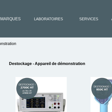
MARQUES
LABORATOIRES
SERVICES
nstration
Destockage - Appareil de démonstration