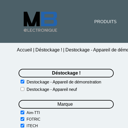
PRODUITS
Accueil
|
Déstockage !
|
Destockage - Appareil de démo
Déstockage !
Destockage - Appareil de démonstration
Destockage - Appareil neuf
Marque
Aim-TTI
FOTRIC
ITECH