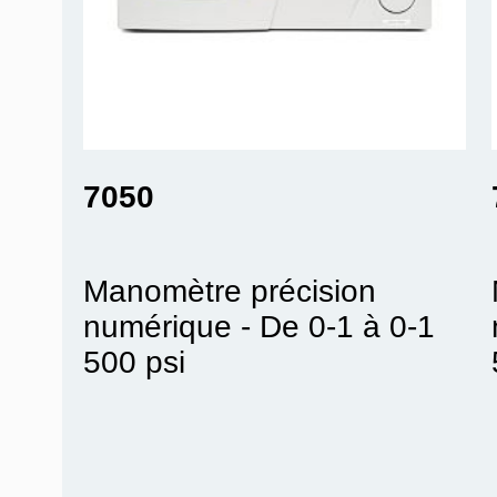
7050
Manomètre précision
numérique - De 0-1 à 0-1
500 psi