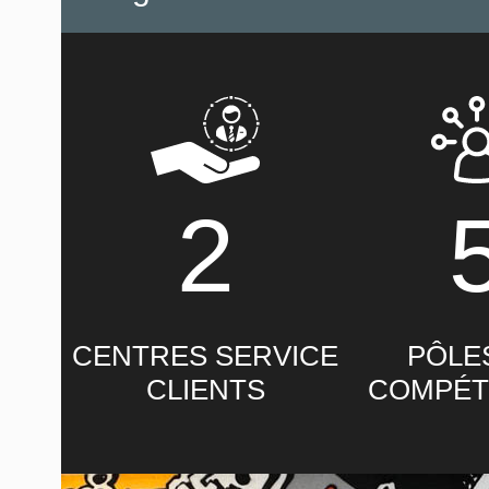
2
CENTRES SERVICE
PÔLE
CLIENTS
COMPÉT