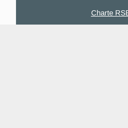
Charte RS