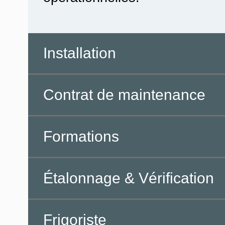
Installation
Contrat de maintenance
Formations
Étalonnage & Vérification
Frigoriste