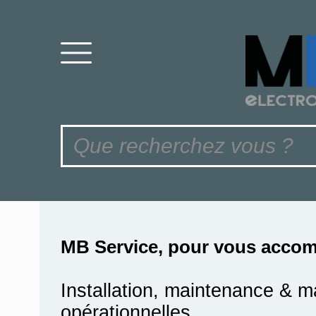
MB Service, pour vous accom
Installation, maintenance & m
opérationnelles.