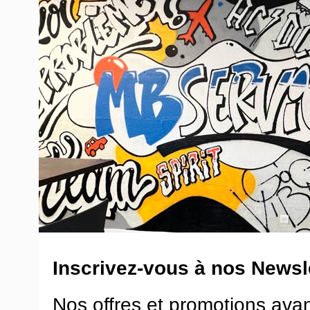
Inscrivez-vous à nos Newsle
Nos offres et promotions ava