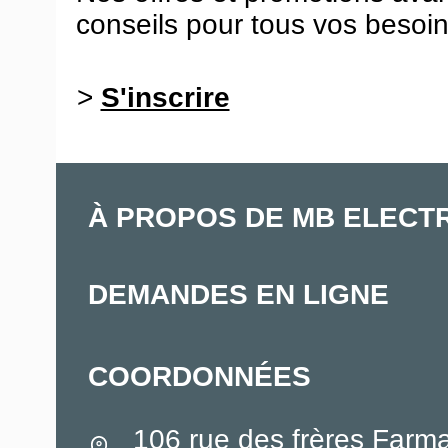
conseils pour tous vos besoin
>
S'inscrire
À PROPOS DE MB ELECT
DEMANDES EN LIGNE
COORDONNÉES
106 rue des frères Farm