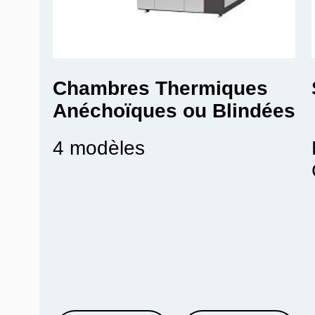
Chambres Thermiques
Anéchoïques ou Blindées
4 modèles