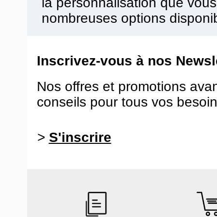
la personnalisation que vou
nombreuses options disponib
Inscrivez-vous à nos Newsle
Nos offres et promotions ava
conseils pour tous vos besoin
>
S'inscrire