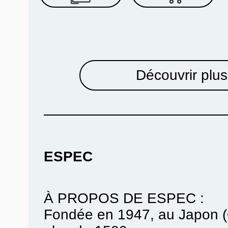
Découvrir plus
ESPEC
À PROPOS DE ESPEC :
Fondée en 1947, au Japon (