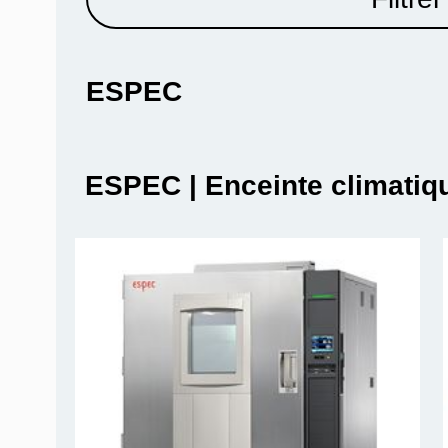
ESPEC
ESPEC | Enceinte climatiq