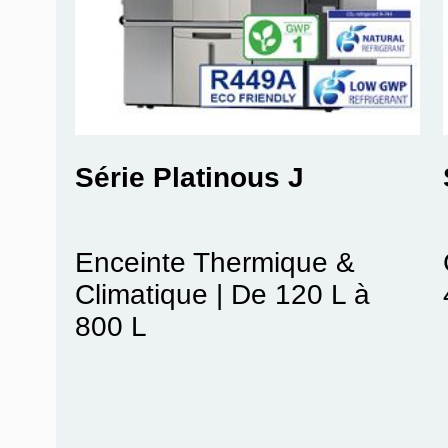
Série Platinous J
Enceinte Thermique &
Climatique | De 120 L à
800 L