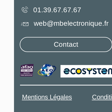
01.39.67.67.67
web@mbelectronique.fr
Contact
Mentions Légales
Condit