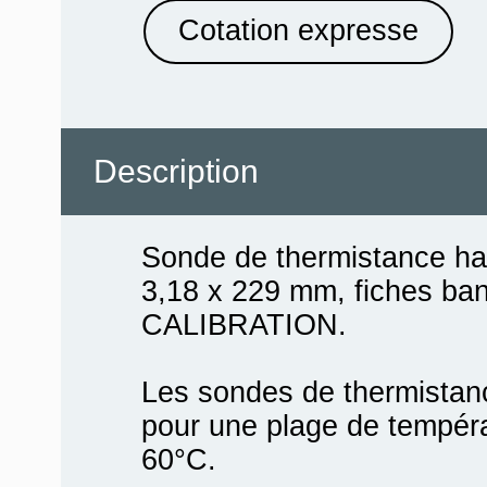
Cotation expresse
Description
Sonde de thermistance hau
3,18 x 229 mm, fiches ba
CALIBRATION.
Les sondes de thermistan
pour une plage de tempéra
60°C.