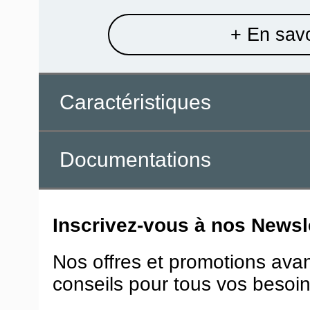
+ En savo
Caractéristiques
Documentations
Inscrivez-vous à nos Newsle
Nos offres et promotions ava
conseils pour tous vos besoin