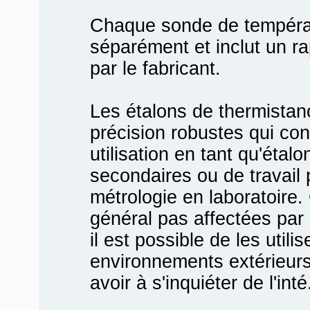
Chaque sonde de températ
séparément et inclut un ra
par le fabricant.
Les étalons de thermistan
précision robustes qui co
utilisation en tant qu'étal
secondaires ou de travail 
métrologie en laboratoire
général pas affectées par 
il est possible de les utili
environnements extérieurs 
avoir à s'inquiéter de l'inté.