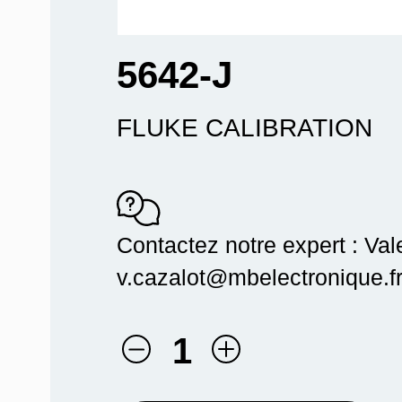
5642-J
FLUKE CALIBRATION
Contactez notre expert : Val
v.cazalot@mbelectronique.fr
1