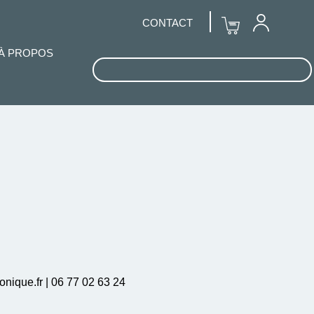
CONTACT
À PROPOS
onique.fr | 06 77 02 63 24