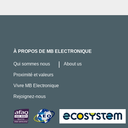
À PROPOS DE MB ELECTRONIQUE
Qui sommes nous
About us
Proximité et valeurs
Vivre MB Electronique
Rejoignez-nous