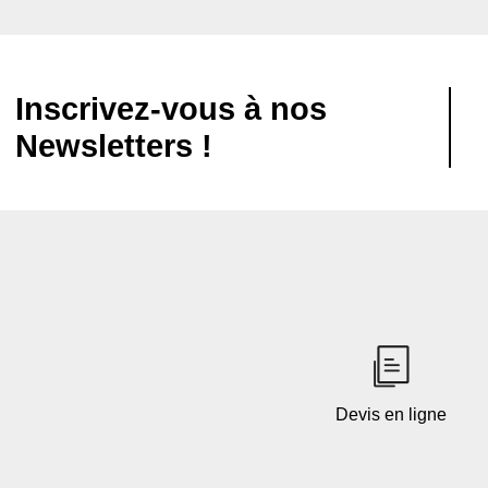
Inscrivez-vous à nos
Newsletters !
Devis en ligne