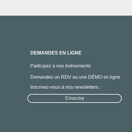
DEMANDES EN LIGNE
Participez à nos événements
Demandez un RDV ou une DÉMO en ligne
Inscrivez-vous à nos newsletters :
S'inscrire