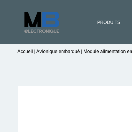
PRODUITS
Accueil
|
Avionique embarqué
|
Module alimentation 