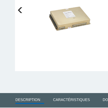
DESCRIPTION
CARACTÉRISTIQUES
DO