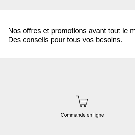
Nos offres et promotions avant tout le 
Des conseils pour tous vos besoins.
Commande en ligne