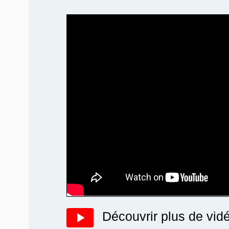
Découvrir plus de vid