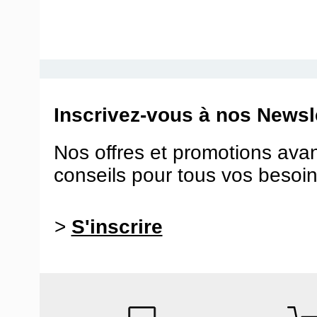
Inscrivez-vous à nos Newsle
Nos offres et promotions ava
conseils pour tous vos besoin
>
S'inscrire