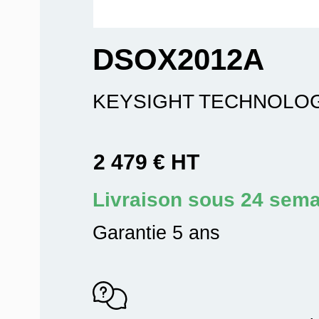
DSOX2012A
KEYSIGHT TECHNOLO
2 479 € HT
Livraison sous 24 sem
Garantie 5 ans