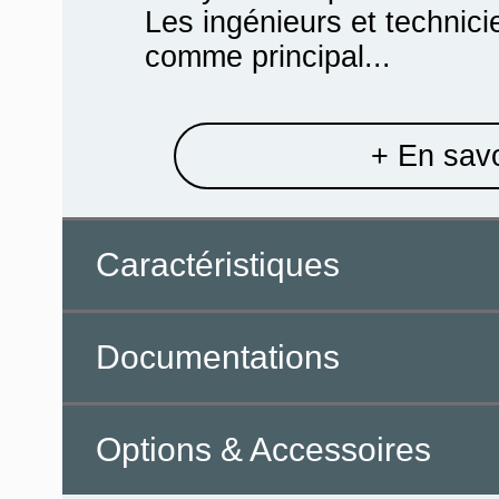
Les ingénieurs et technicie
comme principal...
+ En savo
Caractéristiques
Documentations
Options & Accessoires