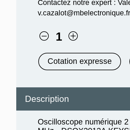
Contactez notre expert : Val
v.cazalot@mbelectronique.fr
1
Cotation expresse
Description
Oscilloscope numérique 2