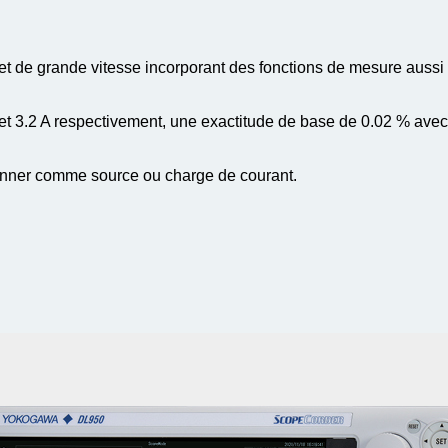
 de grande vitesse incorporant des fonctions de mesure aussi
et 3.2 A respectivement, une exactitude de base de 0.02 % ave
ionner comme source ou charge de courant.