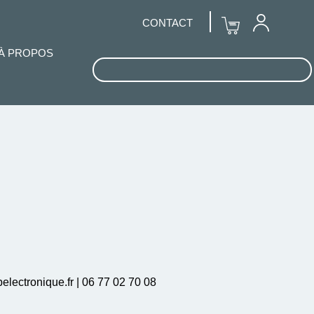
CONTACT
À PROPOS
lectronique.fr | 06 77 02 70 08