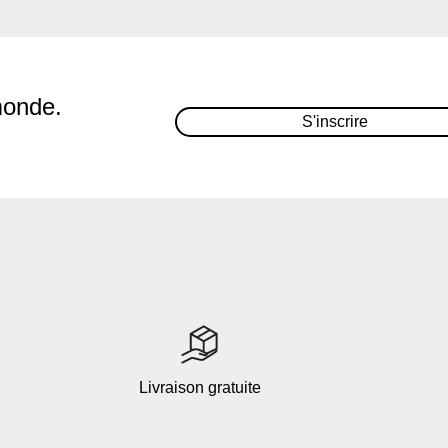
monde.
S'inscrire
Livraison gratuite