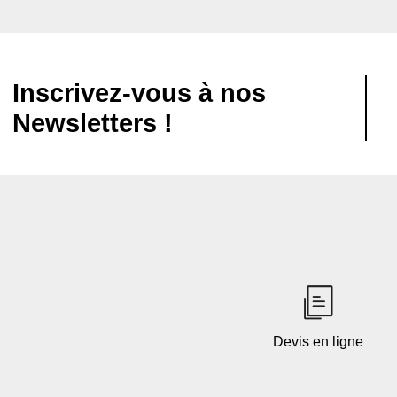
Inscrivez-vous à nos
Newsletters !
Devis en ligne