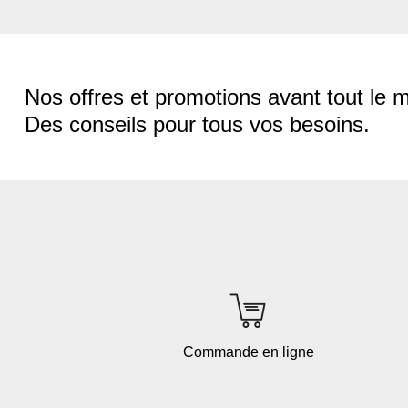
Nos offres et promotions avant tout le 
Des conseils pour tous vos besoins.
Commande en ligne