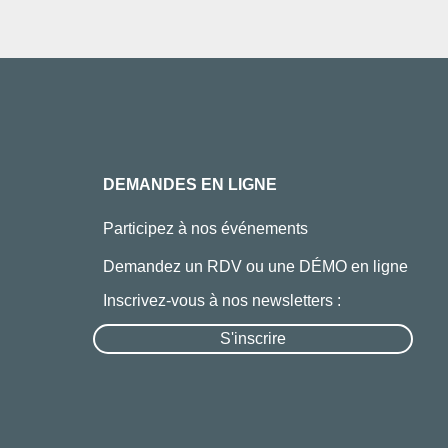
DEMANDES EN LIGNE
Participez à nos événements
Demandez un RDV ou une DÉMO en ligne
Inscrivez-vous à nos newsletters :
S'inscrire