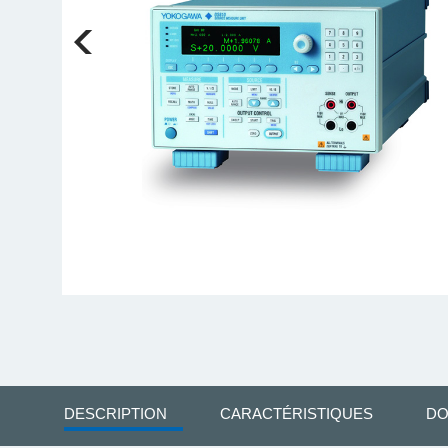
DESCRIPTION
CARACTÉRISTIQUES
DO