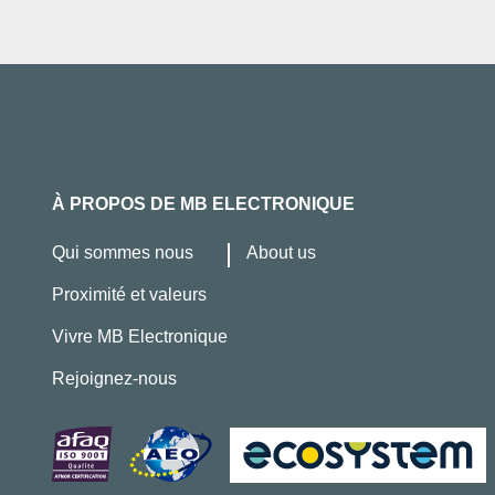
À PROPOS DE MB ELECTRONIQUE
Qui sommes nous
About us
Proximité et valeurs
Vivre MB Electronique
Rejoignez-nous