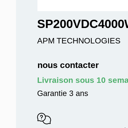
SP200VDC4000
APM TECHNOLOGIES
nous contacter
Livraison sous 10 sem
Garantie 3 ans