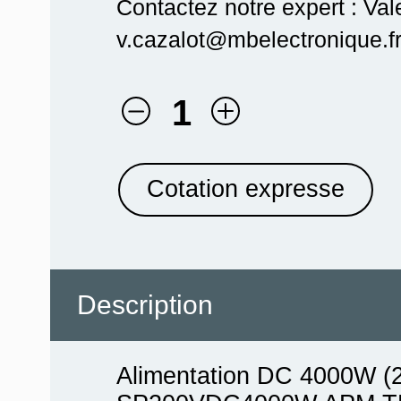
Contactez notre expert : Val
v.cazalot@mbelectronique.fr
1
Cotation expresse
Description
Alimentation DC 4000W (