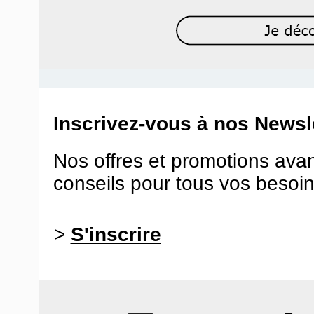
Inscrivez-vous à nos Newsle
Nos offres et promotions ava
conseils pour tous vos besoin
>
S'inscrire