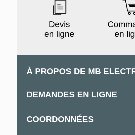
Devis
Comm
en ligne
en li
À PROPOS DE MB ELECT
DEMANDES EN LIGNE
COORDONNÉES