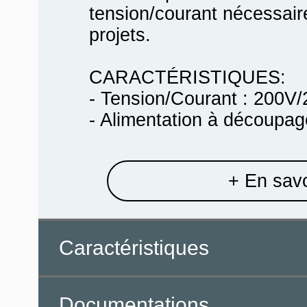
tension/courant nécessaire
projets.
CARACTÉRISTIQUES:
- Tension/Courant : 200V/
- Alimentation à découpage
+ En savo
Caractéristiques
Documentations