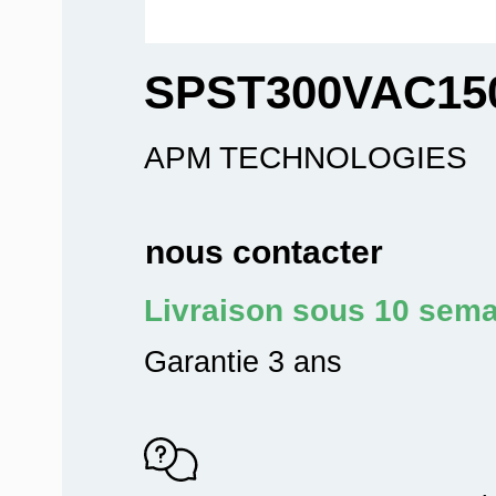
SPST300VAC15
APM TECHNOLOGIES
nous contacter
Livraison sous 10 sem
Garantie 3 ans