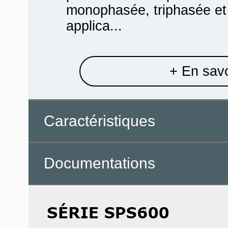
monophasée, triphasée et
applica...
+ En savo
Caractéristiques
Documentations