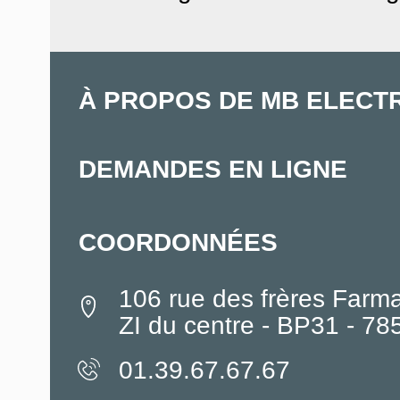
À PROPOS DE MB ELECT
DEMANDES EN LIGNE
COORDONNÉES
106 rue des frères Farm
ZI du centre - BP31 - 7
01.39.67.67.67