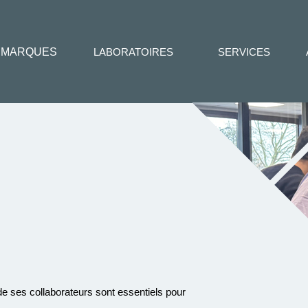
MARQUES
LABORATOIRES
SERVICES
 ses collaborateurs sont essentiels pour