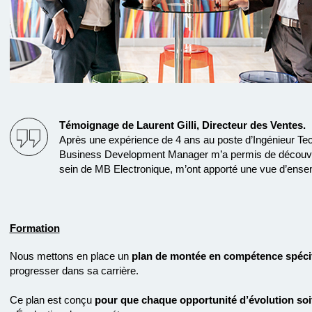
Témoignage de Laurent Gilli, Directeur des Ventes.
Après une expérience de 4 ans au poste d’Ingénieur Tec
Business Development Manager m’a permis de découvrir 
sein de MB Electronique, m’ont apporté une vue d’ensembl
Formation
Nous mettons en place un
plan de montée en compétence spéci
progresser dans sa carrière.
Ce plan est conçu
pour que chaque opportunité d’évolution soi