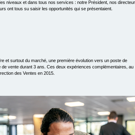
 niveaux et dans tous nos services : notre Président, nos directeur
s ont tous su saisir les opportunités qui se présentaient.
re et surtout du marché, une première évolution vers un poste de
e de vente durant 3 ans. Ces deux expériences complémentaires, au
irection des Ventes en 2015.