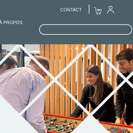
CONTACT
À PROPOS