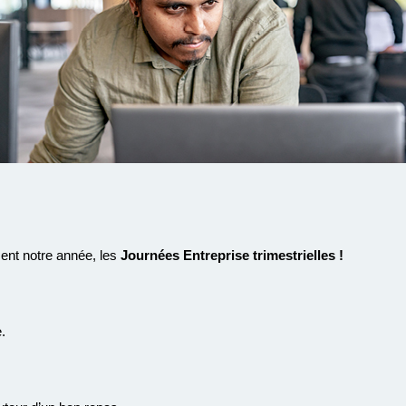
ent notre année, les
Journées Entreprise trimestrielles !
.