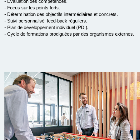
- Évaluation des compétences.
- Focus sur les points forts.
- Détermination des objectifs intermédiaires et concrets.
- Suivi personnalisé, feed-back réguliers.
- Plan de développement individuel (PDI).
- Cycle de formations prodiguées par des organismes externes.