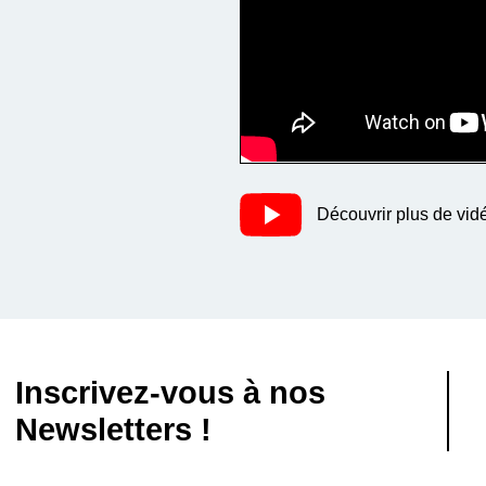
Découvrir plus de vid
Inscrivez-vous à nos
Newsletters !