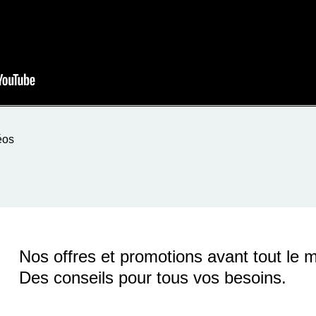
éos
Nos offres et promotions avant tout le 
Des conseils pour tous vos besoins.