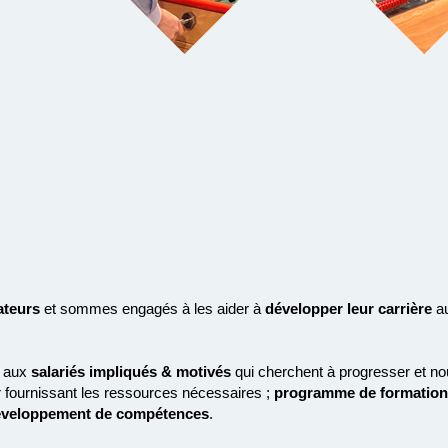
ateurs
et sommes engagés à les aider à
développer leur carrière
a
aux
salariés impliqués & motivés
qui cherchent à progresser et no
 fournissant les ressources nécessaires ;
programme de formation
veloppement de compétences
.