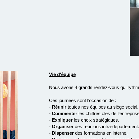
Vie d'équipe
Nous avons 4 grands rendez-vous qui rythm
Ces journées sont l’occasion de :
-
Réunir
toutes nos équipes au siège social.
-
Commenter
les chiffres clés de l’entreprise
-
Expliquer
les choix stratégiques.
-
Organiser
des réunions intra-département.
-
Dispenser
des formations en interne.