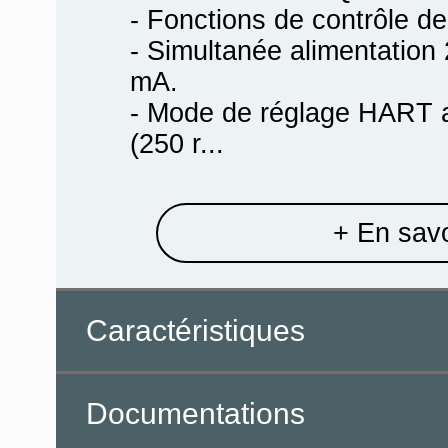
- Fonctions de contrôle de
- Simultanée alimentation
mA.
- Mode de réglage HART 
(250 r...
+ En savo
Caractéristiques
Documentations