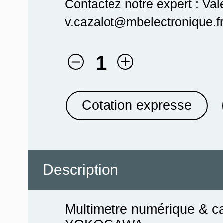
Contactez notre expert : Val
v.cazalot@mbelectronique.fr
1
Cotation expresse
Description
Multimetre numérique & ca