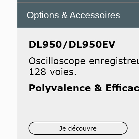
Options & Accessoires