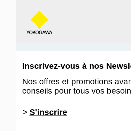
Inscrivez-vous à nos Newsle
Nos offres et promotions ava
conseils pour tous vos besoin
>
S'inscrire