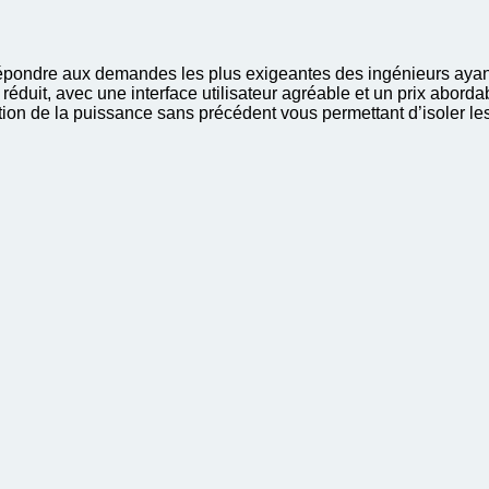
 répondre aux demandes les plus exigeantes des ingénieurs ayan
réduit, avec une interface utilisateur agréable et un prix aborda
ion de la puissance sans précédent vous permettant d’isoler le