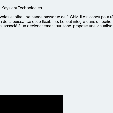
 Keysight Technologies.
voies et offre une bande passante de 1 GHz. Il est conçu pour
e la puissance et de flexibilité. Le tout intégré dans un boîtier 
s, associé à un déclenchement sur zone, propose une visualisat