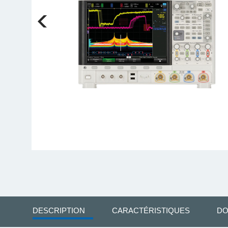
DESCRIPTION
CARACTÉRISTIQUES
DO