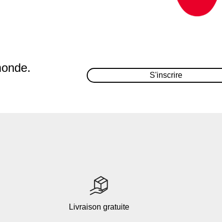
monde.
S'inscrire
Livraison gratuite