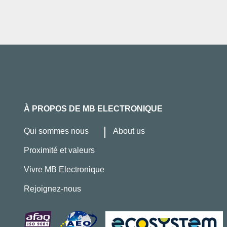
À PROPOS DE MB ELECTRONIQUE
Qui sommes nous
About us
Proximité et valeurs
Vivre MB Electronique
Rejoignez-nous