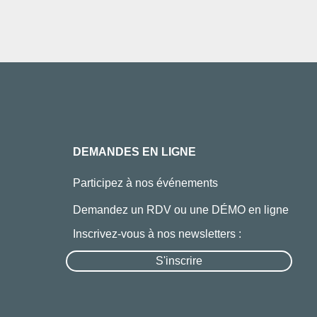
DEMANDES EN LIGNE
Participez à nos événements
Demandez un RDV ou une DÉMO en ligne
Inscrivez-vous à nos newsletters :
S'inscrire