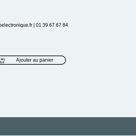
electronique.fr | 01 39 67 67 84
Ajouter au panier