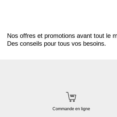
Nos offres et promotions avant tout le 
Des conseils pour tous vos besoins.
Commande en ligne