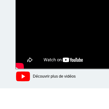
Découvrir plus de vidéos