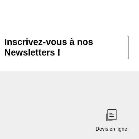
Inscrivez-vous à nos
Newsletters !
Devis en ligne