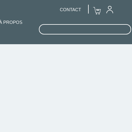
CONTACT
À PROPOS