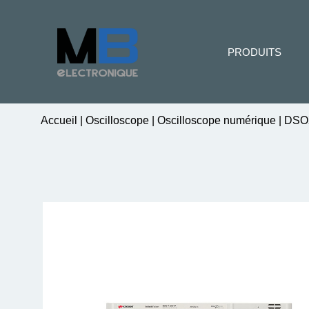
PRODUITS
Accueil
|
Oscilloscope
|
Oscilloscope numérique
|
DSO