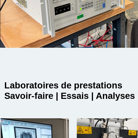
Laboratoires de prestations
Savoir-faire | Essais | Analyses