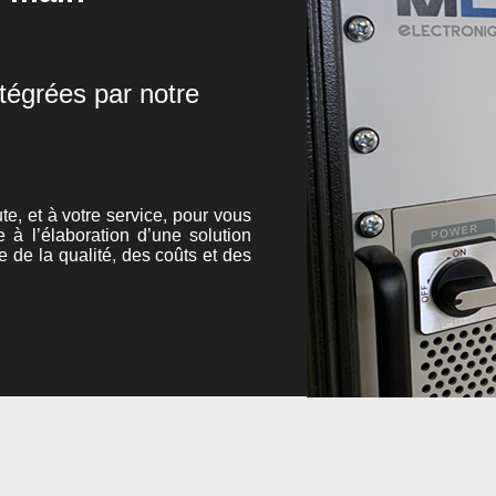
tégrées par notre
te, et à votre service, pour vous
e à l’élaboration d’une solution
e de la qualité, des coûts et des