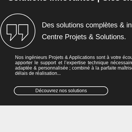
Des solutions complètes & in
Centre Projets & Solutions.
Nos ingénieurs Projets & Applications sont à votre écou
apporter le support et l’expertise technique nécessair
adaptée & personnalisée ; combiné à la parfaite maîtris
délais de réalisation...
Découvrez nos solutions