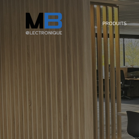
PRODUITS