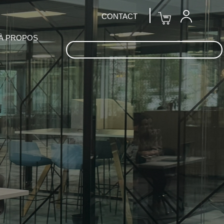
CONTACT
À PROPOS