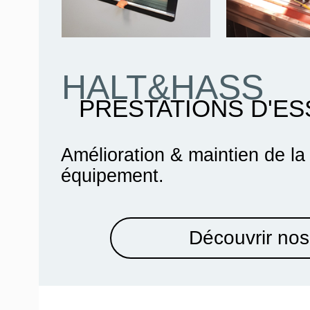
HALT&HASS
PRESTATIONS D'ES
Amélioration & maintien de la
équipement.
Découvrir nos