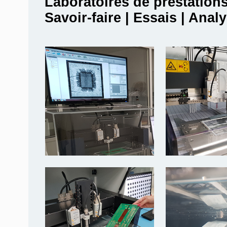
Laboratoires de prestation
Savoir-faire | Essais | Anal