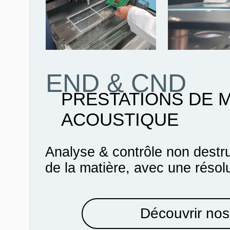
END & CND
PRESTATIONS DE 
ACOUSTIQUE
Analyse & contrôle non destru
de la matière, avec une résol
Découvrir nos