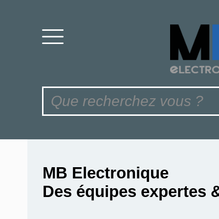
MB Electronique
Des équipes expertes 