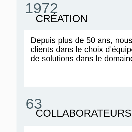
1972
CRÉATION
Depuis plus de 50 ans, no
clients dans le choix d’équ
de solutions dans le domain
63
COLLABORATEURS