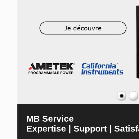
MB Service
Expertise | Support | Satisf