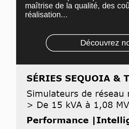
maîtrise de la qualité, des co
réalisation...
Découvrez no