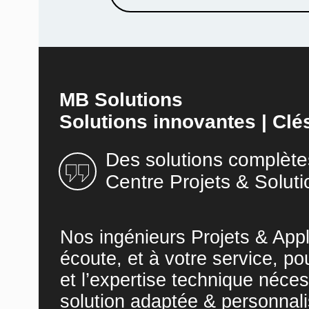
MB Solutions
Solutions innovantes | Clé
Des solutions complète
Centre Projets & Soluti
Nos ingénieurs Projets & Appl
écoute, et à votre service, po
et l’expertise technique néces
solution adaptée & personnali