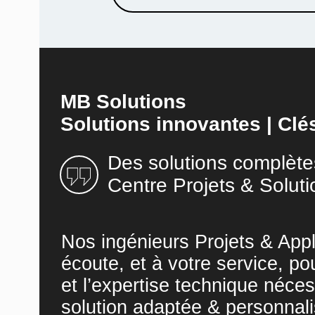
MB Solutions
Solutions innovantes | Clé
Des solutions complète
Centre Projets & Soluti
Nos ingénieurs Projets & Appl
écoute, et à votre service, po
et l’expertise technique néces
solution adaptée & personnali