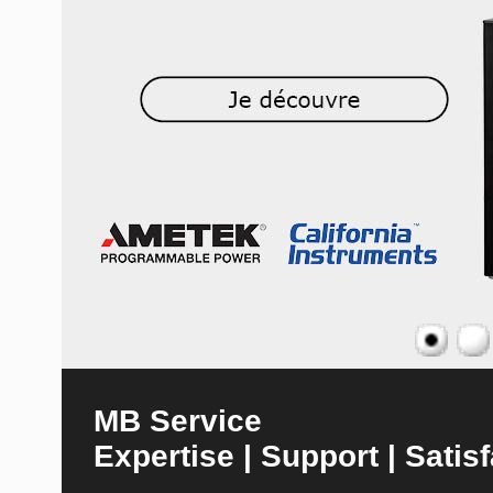
MB Service
Expertise | Support | Satisf