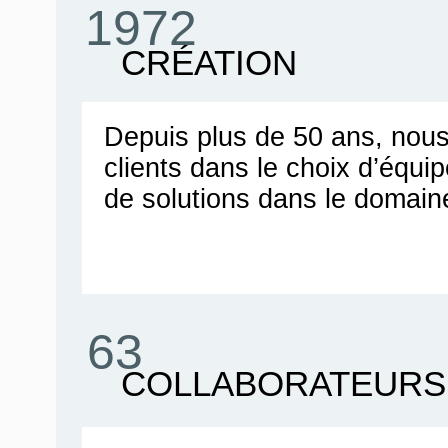
1972
CRÉATION
Depuis plus de 50 ans, no
clients dans le choix d’équ
de solutions dans le domain
63
COLLABORATEURS