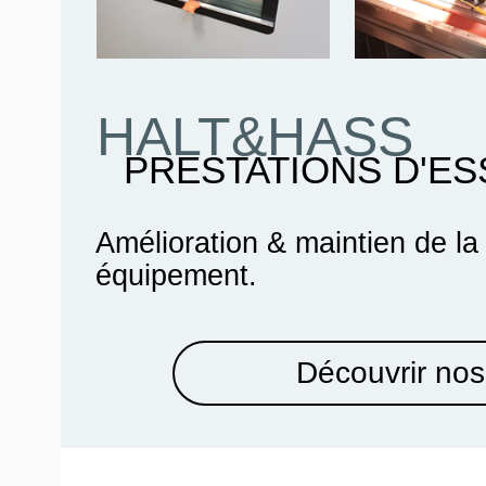
HALT&HASS
PRESTATIONS D'ES
Amélioration & maintien de la
équipement.
Découvrir nos