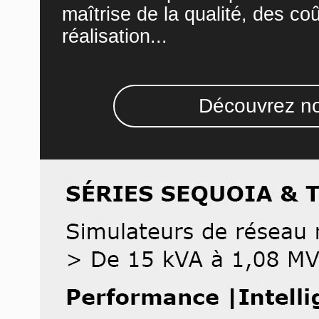
maîtrise de la qualité, des co
réalisation...
Découvrez no