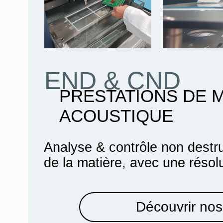
END & CND
PRESTATIONS DE 
ACOUSTIQUE
Analyse & contrôle non destru
de la matière, avec une résol
Découvrir nos