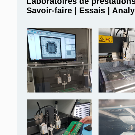
Laboratoires de prestation
Savoir-faire | Essais | Anal