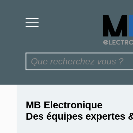
MB Electronique
Des équipes expertes 