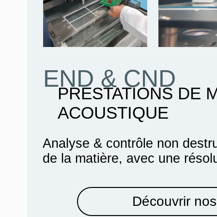
END & CND
PRESTATIONS DE 
ACOUSTIQUE
Analyse & contrôle non destru
de la matière, avec une résol
Découvrir nos