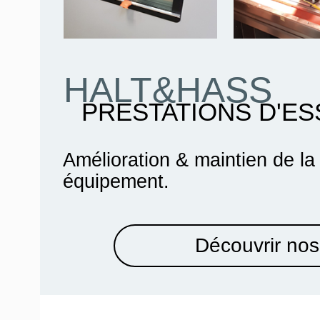
HALT&HASS
PRESTATIONS D'ES
Amélioration & maintien de la
équipement.
Découvrir nos