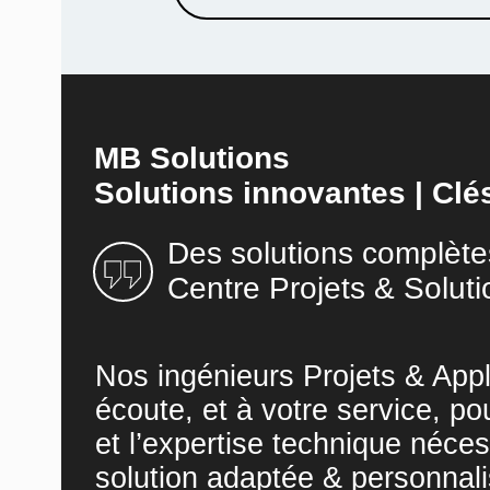
MB Solutions
Solutions innovantes | Clé
Des solutions complète
Centre Projets & Soluti
Nos ingénieurs Projets & Appl
écoute, et à votre service, po
et l’expertise technique néces
solution adaptée & personnali