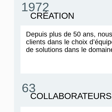
1972
CRÉATION
Depuis plus de 50 ans, no
clients dans le choix d’équ
de solutions dans le domain
63
COLLABORATEURS