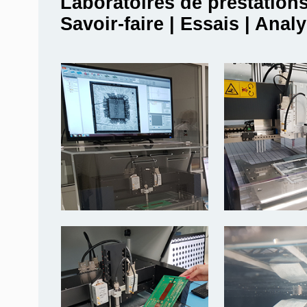
Laboratoires de prestation
Savoir-faire | Essais | Anal