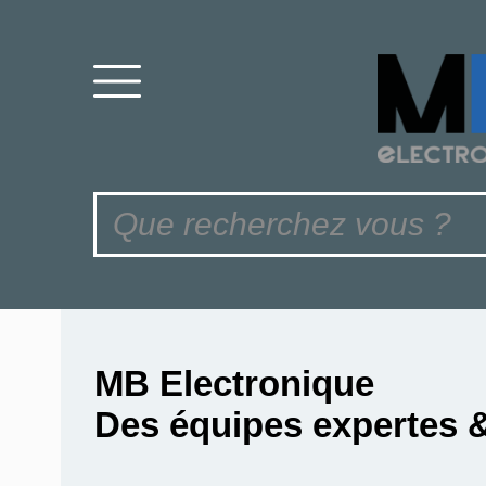
MB Electronique
Des équipes expertes 