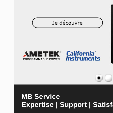
MB Service
Expertise | Support | Satisf