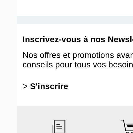
Inscrivez-vous à nos Newsle
Nos offres et promotions ava
conseils pour tous vos besoin
>
S'inscrire