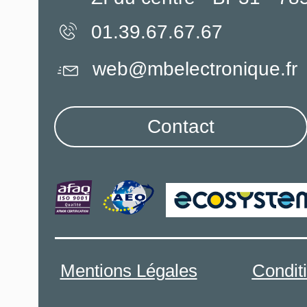
01.39.67.67.67
web@mbelectronique.fr
Contact
Mentions Légales
Condit