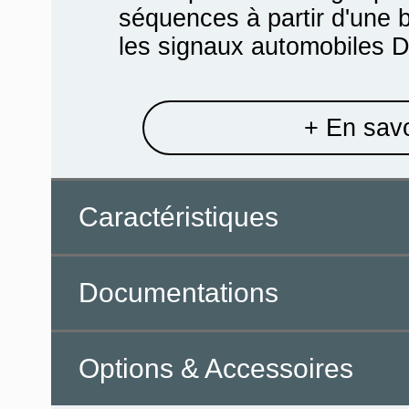
séquences à partir d'une b
les signaux automobiles D
+ En savo
Caractéristiques
Documentations
Options & Accessoires