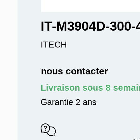
IT-M3904D-300-
ITECH
nous contacter
Livraison sous 8 sema
Garantie 2 ans