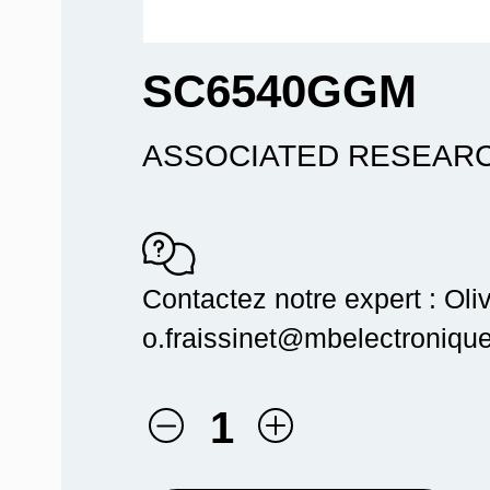
SC6540GGM
ASSOCIATED RESEAR
Contactez notre expert : Oliv
o.fraissinet@mbelectronique.
1