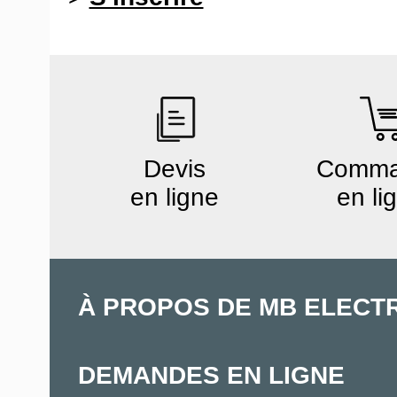
Devis
Comm
en ligne
en li
À PROPOS DE MB ELECT
DEMANDES EN LIGNE