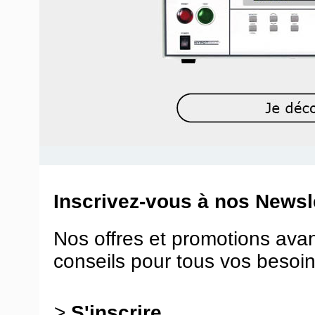
Inscrivez-vous à nos Newsle
Nos offres et promotions ava
conseils pour tous vos besoin
>
S'inscrire