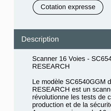
Cotation expresse
Description
Scanner 16 Voies - SC
RESEARCH
Le modèle SC6540GGM 
RESEARCH est un scanner
révolutionne les tests de 
production et de la sécurit