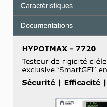
Caractéristiques
Documentations