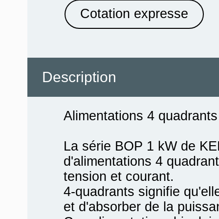
Cotation expresse
Description
Alimentations 4 quadran
La série BOP 1 kW de KE
d'alimentations 4 quadra
tension et courant.
4-quadrants signifie qu'ell
et d'absorber de la puissa