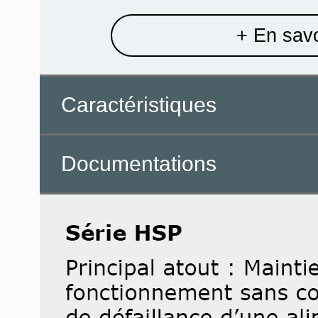
+ En savo
Caractéristiques
Documentations