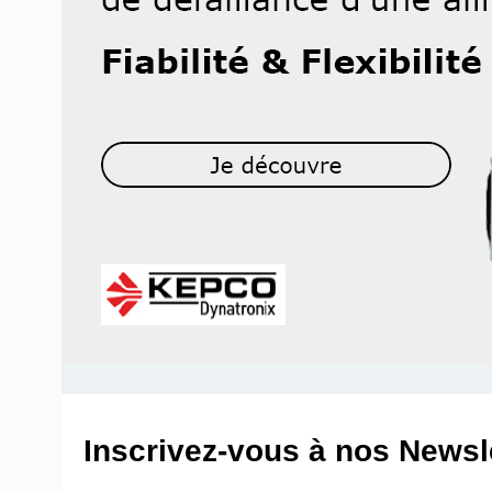
Inscrivez-vous à nos Newsle