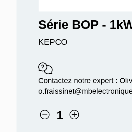
Série BOP - 1k
KEPCO
Contactez notre expert : Oliv
o.fraissinet@mbelectronique.
1