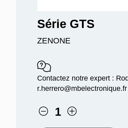
Série GTS
ZENONE
Contactez notre expert : Ro
r.herrero@mbelectronique.fr
1