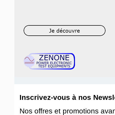
Inscrivez-vous à nos Newsle
Nos offres et promotions ava