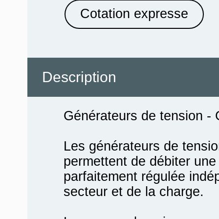
Cotation expresse
Description
Générateurs de tension
Les générateurs de ten
permettent de débiter une
parfaitement régulée indé
secteur et de la charge.