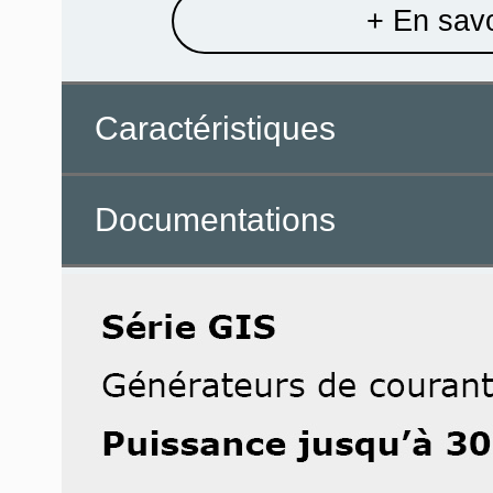
+ En savo
Caractéristiques
Documentations