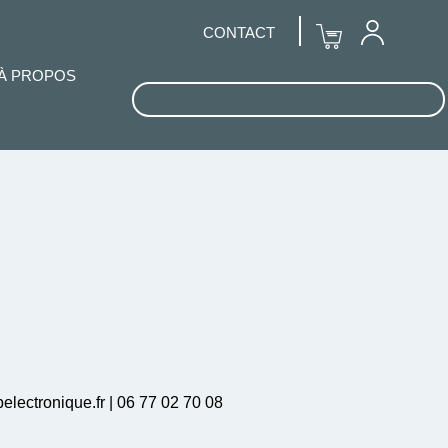
CONTACT
À PROPOS
lectronique.fr | 06 77 02 70 08