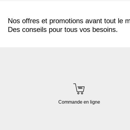
Nos offres et promotions avant tout le 
Des conseils pour tous vos besoins.
Commande en ligne