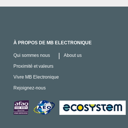
À PROPOS DE MB ELECTRONIQUE
Qui sommes nous
About us
Proximité et valeurs
Vivre MB Electronique
Rejoignez-nous