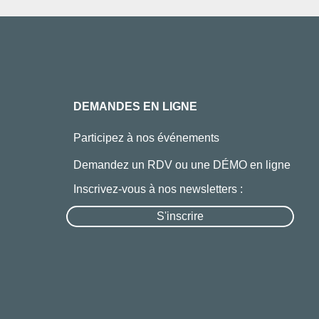
DEMANDES EN LIGNE
Participez à nos événements
Demandez un RDV ou une DÉMO en ligne
Inscrivez-vous à nos newsletters :
S'inscrire