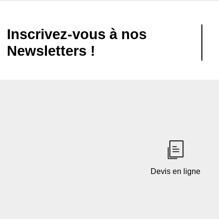
Inscrivez-vous à nos
Newsletters !
Devis en ligne