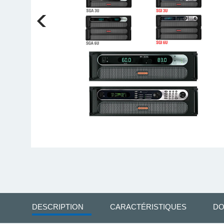
DESCRIPTION
CARACTÉRISTIQUES
DO