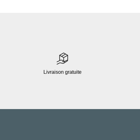
Livraison gratuite