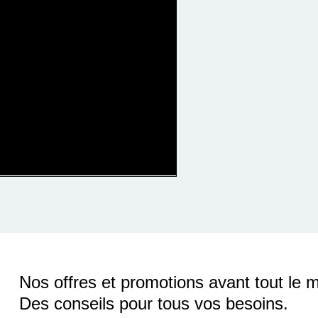
Nos offres et promotions avant tout le 
Des conseils pour tous vos besoins.