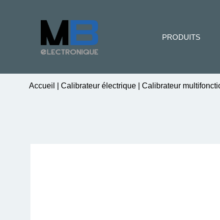
PRODUITS
Accueil
|
Calibrateur électrique
|
Calibrateur multifonct