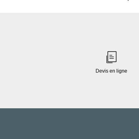
Devis en ligne