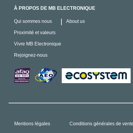
À PROPOS DE MB ELECTRONIQUE
Qui sommes nous
About us
Proximité et valeurs
Vivre MB Electronique
Rejoignez-nous
Mentions légales
Conditions générales de vent