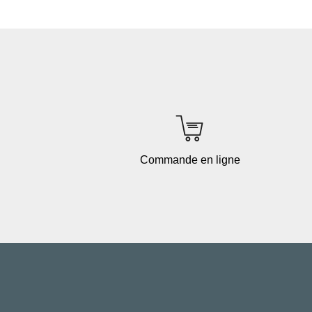
Commande en ligne