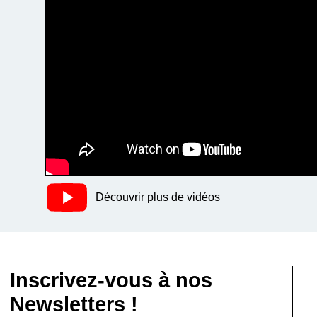
Découvrir plus de vidéos
Inscrivez-vous à nos
Newsletters !