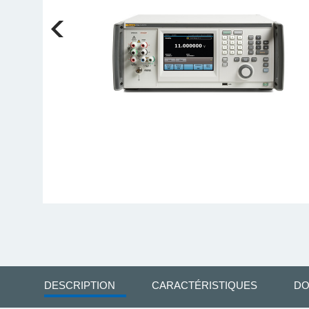
DESCRIPTION
CARACTÉRISTIQUES
DO