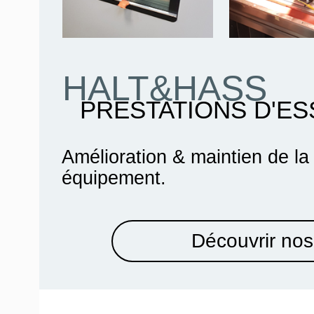
HALT&HASS
PRESTATIONS D'ES
Amélioration & maintien de la
équipement.
Découvrir nos