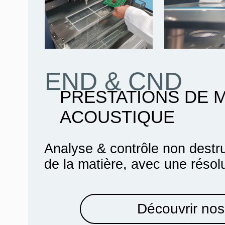
END & CND
PRESTATIONS DE 
ACOUSTIQUE
Analyse & contrôle non destru
de la matière, avec une résol
Découvrir nos