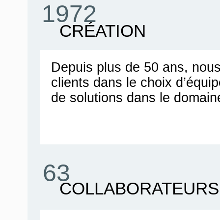
1972
CRÉATION
Depuis plus de 50 ans, no
clients dans le choix d’équ
de solutions dans le domain
63
COLLABORATEURS