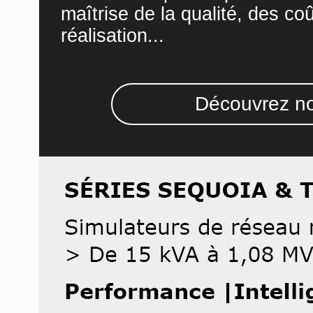
maîtrise de la qualité, des co
réalisation...
Découvrez no