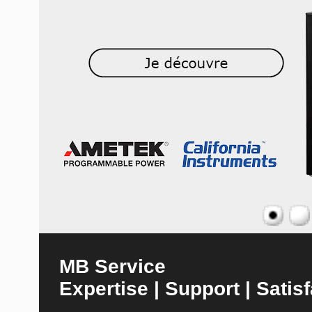
MB Service
Expertise | Support | Satisf