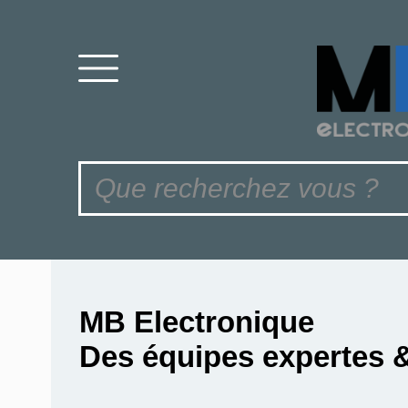
MB Electronique
Des équipes expertes 