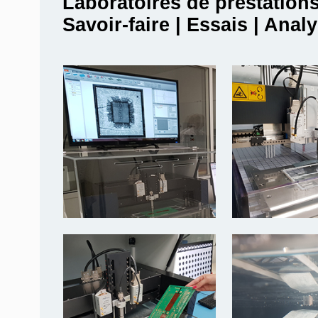
Laboratoires de prestation
Savoir-faire | Essais | Anal