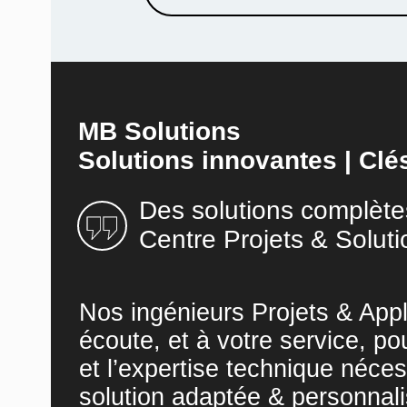
MB Solutions
Solutions innovantes | Clé
Des solutions complète
Centre Projets & Soluti
Nos ingénieurs Projets & Appl
écoute, et à votre service, po
et l’expertise technique néces
solution adaptée & personnali