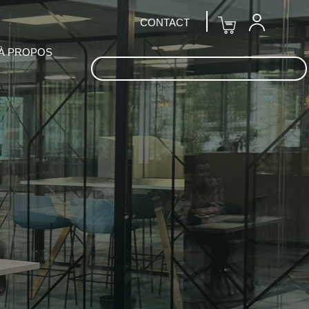
CONTACT
À PROPOS