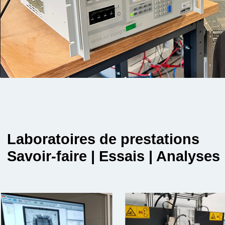
Laboratoires de prestations
Savoir-faire | Essais | Analyses