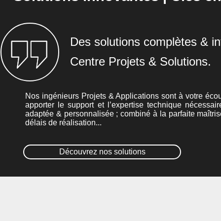
Des solutions complètes & in
Centre Projets & Solutions.
Nos ingénieurs Projets & Applications sont à votre écou
apporter le support et l’expertise technique nécessair
adaptée & personnalisée ; combiné à la parfaite maîtris
délais de réalisation...
Découvrez nos solutions