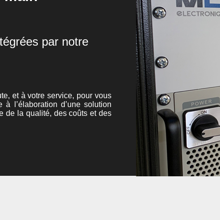
tégrées par notre
te, et à votre service, pour vous
e à l’élaboration d’une solution
e de la qualité, des coûts et des