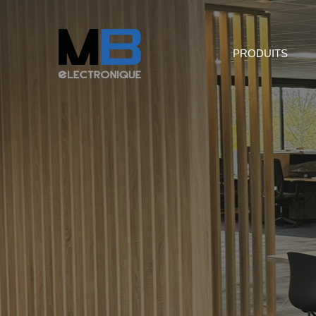
PRODUITS