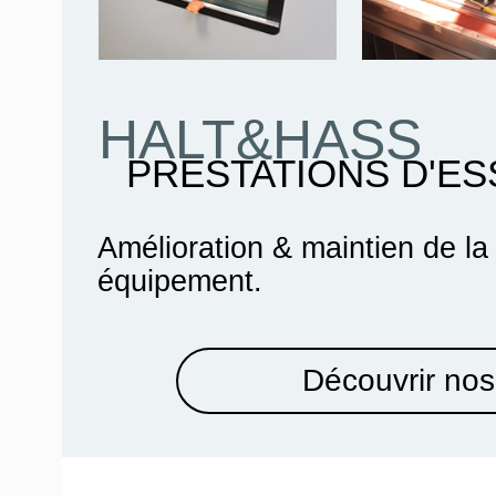
HALT&HASS
PRESTATIONS D'ES
Amélioration & maintien de la
équipement.
Découvrir nos