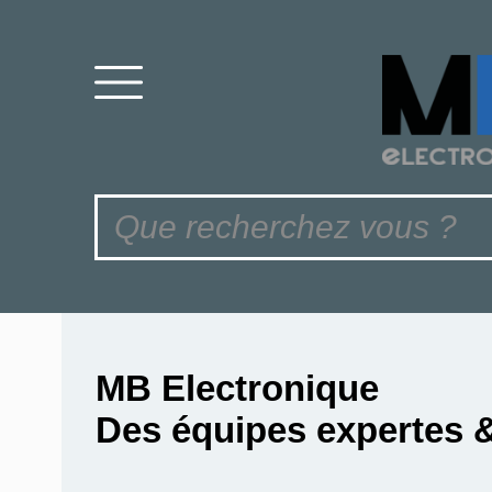
MB Electronique
Des équipes expertes 