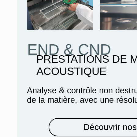
END & CND
PRESTATIONS DE 
ACOUSTIQUE
Analyse & contrôle non destru
de la matière, avec une résol
Découvrir nos