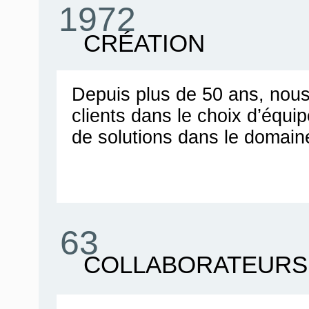
1972
CRÉATION
Depuis plus de 50 ans, no
clients dans le choix d’équ
de solutions dans le domain
63
COLLABORATEURS