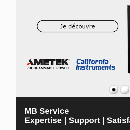
MB Service
Expertise | Support | Satisf