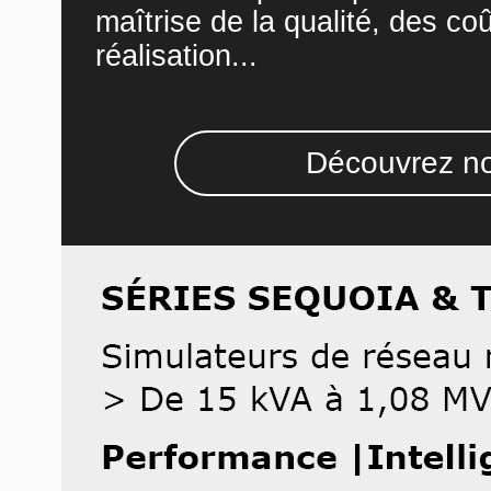
maîtrise de la qualité, des co
réalisation...
Découvrez no