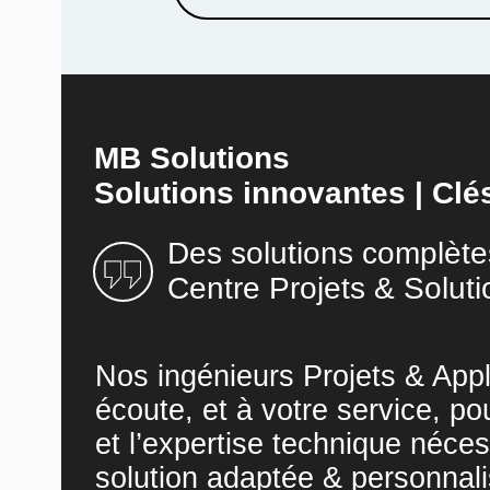
MB Solutions
Solutions innovantes | Clé
Des solutions complète
Centre Projets & Soluti
Nos ingénieurs Projets & Appl
écoute, et à votre service, po
et l’expertise technique néces
solution adaptée & personnali