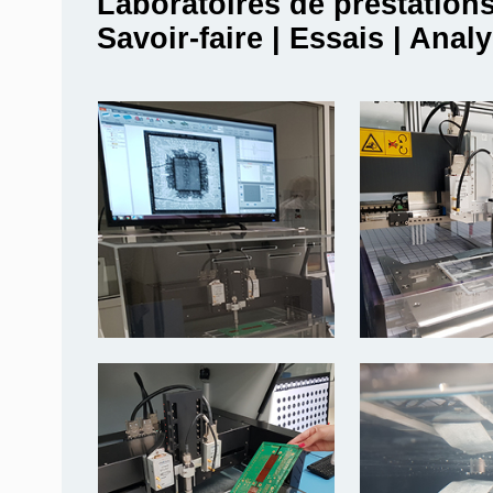
Laboratoires de prestation
Savoir-faire | Essais | Anal