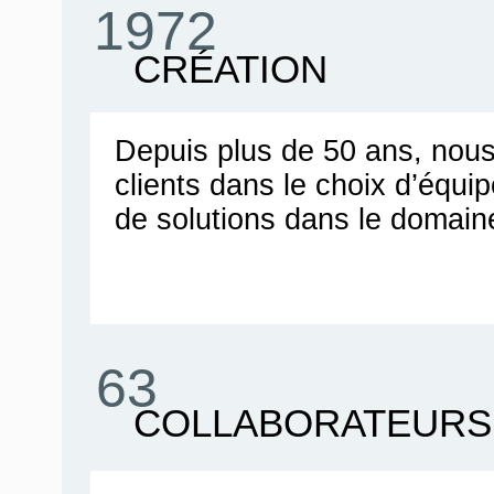
1972
CRÉATION
Depuis plus de 50 ans, no
clients dans le choix d’équ
de solutions dans le domain
63
COLLABORATEURS