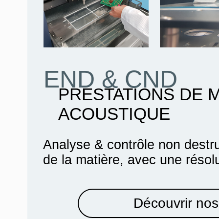
END & CND
PRESTATIONS DE 
ACOUSTIQUE
Analyse & contrôle non destru
de la matière, avec une résol
Découvrir nos