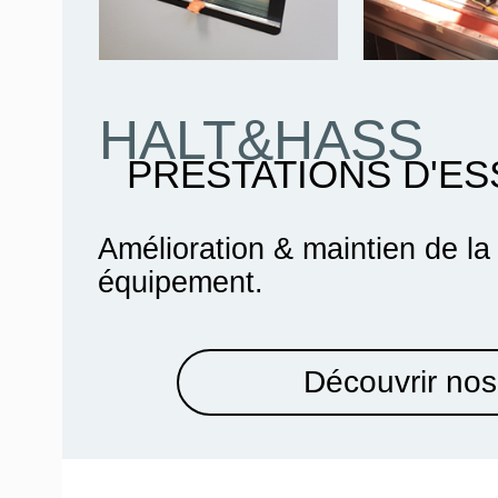
HALT&HASS
PRESTATIONS D'ES
Amélioration & maintien de la
équipement.
Découvrir nos