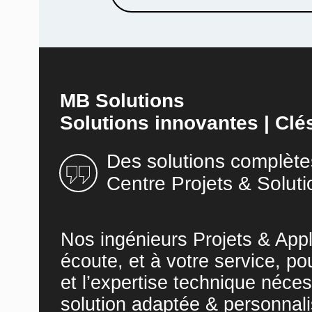
MB Solutions
Solutions innovantes | Clé
Des solutions complète
Centre Projets & Soluti
Nos ingénieurs Projets & Appl
écoute, et à votre service, po
et l’expertise technique néces
solution adaptée & personnali