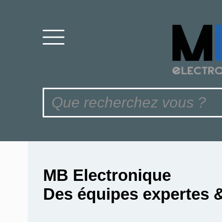
MB Electronique
Des équipes expertes 