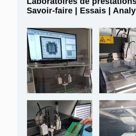
Laboratoires de prestation
Savoir-faire | Essais | Anal