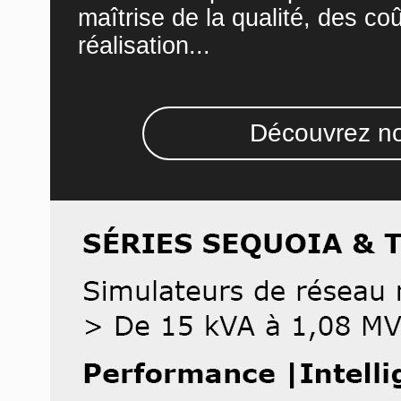
maîtrise de la qualité, des co
réalisation...
Découvrez no