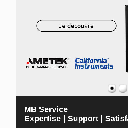
MB Service
Expertise | Support | Satisf