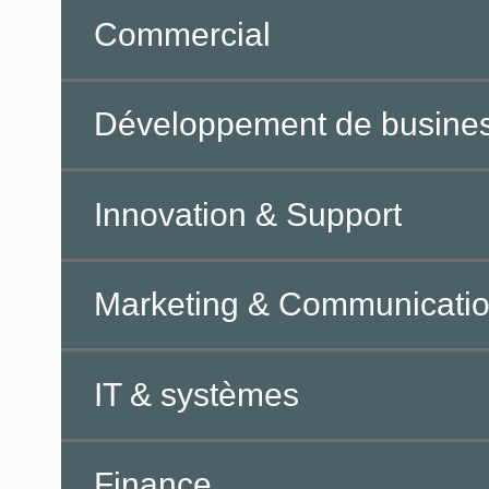
Commercial
Développement de busine
Innovation & Support
Marketing & Communicati
IT & systèmes
Finance