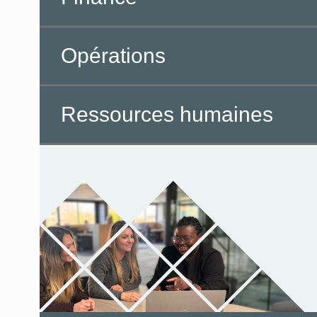
Opérations
Ressources humaines