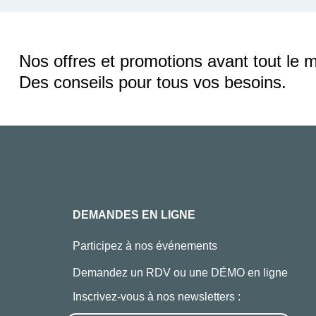
Nos offres et promotions avant tout le 
Des conseils pour tous vos besoins.
DEMANDES EN LIGNE
Participez à nos événements
Demandez un RDV ou une DÉMO en ligne
Inscrivez-vous à nos newsletters :