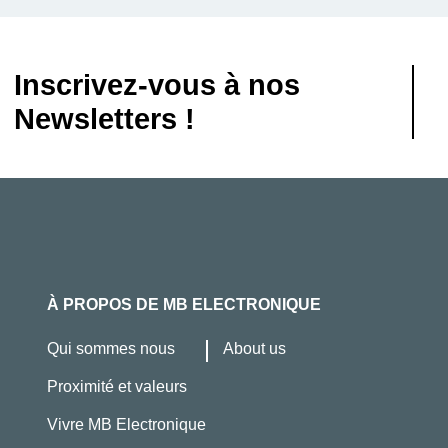
Inscrivez-vous à nos
Newsletters !
À PROPOS DE MB ELECTRONIQUE
Qui sommes nous
About us
Proximité et valeurs
Vivre MB Electronique