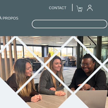
CONTACT
À PROPOS