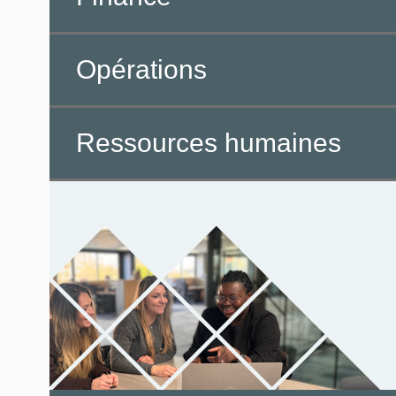
Opérations
Ressources humaines