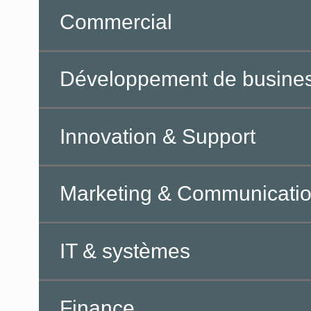
Commercial
Développement de busine
Innovation & Support
Marketing & Communicati
IT & systèmes
Finance