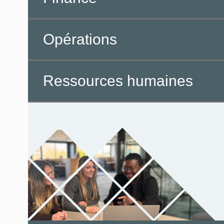
Opérations
Ressources humaines