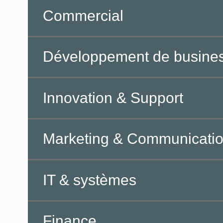
Commercial
Développement de busine
Innovation & Support
Marketing & Communicati
IT & systèmes
Finance