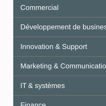
Commercial
Développement de busine
Innovation & Support
Marketing & Communicati
IT & systèmes
Finance