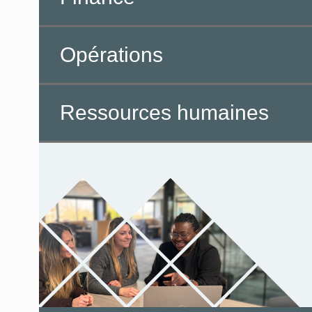
Opérations
Ressources humaines