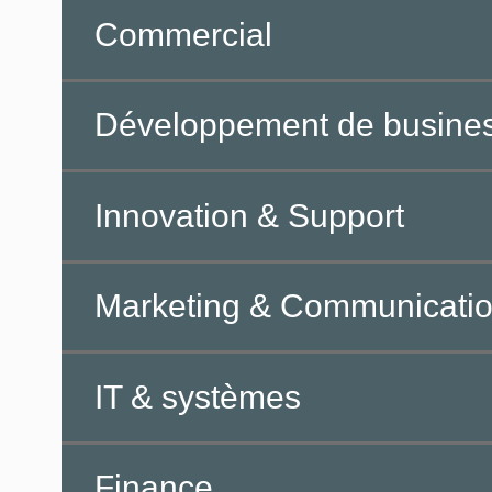
Commercial
Développement de busine
Innovation & Support
Marketing & Communicati
IT & systèmes
Finance