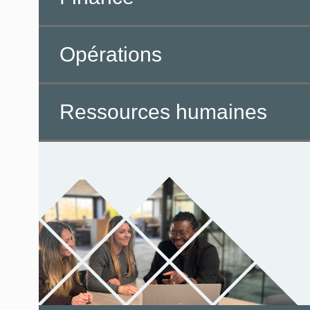
Opérations
Ressources humaines