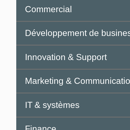
Commercial
Développement de busine
Innovation & Support
Marketing & Communicati
IT & systèmes
Finance