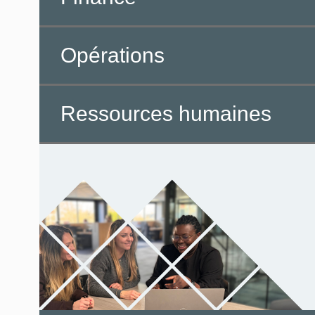
Opérations
Ressources humaines